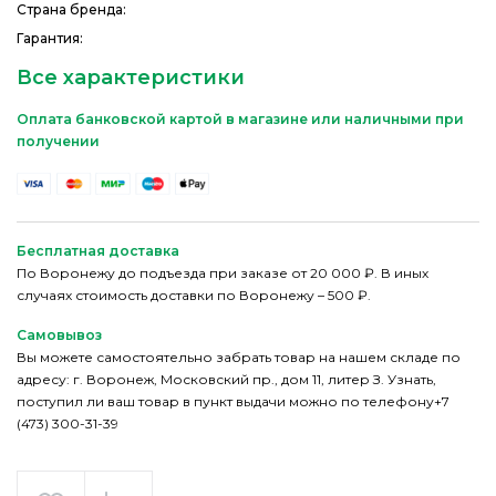
Страна бренда:
Гарантия:
Все характеристики
Оплата банковской картой в магазине или наличными при
получении
Бесплатная доставка
По Воронежу до подъезда при заказе от 20 000 ₽. В иных
случаях стоимость доставки по Воронежу – 500 ₽.
Самовывоз
Вы можете самостоятельно забрать товар на нашем складе по
адресу: г. Воронеж, Московский пр., дом 11, литер З. Узнать,
поступил ли ваш товар в пункт выдачи можно по телефону+7
(473) 300-31-39