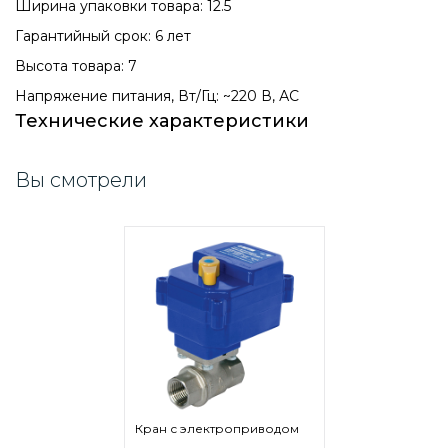
Ширина упаковки товара: 12.5
Гарантийный срок: 6 лет
Высота товара: 7
Напряжение питания, Вт/Гц: ~220 В, АС
Технические характеристики
Вы смотрели
Кран с электроприводом