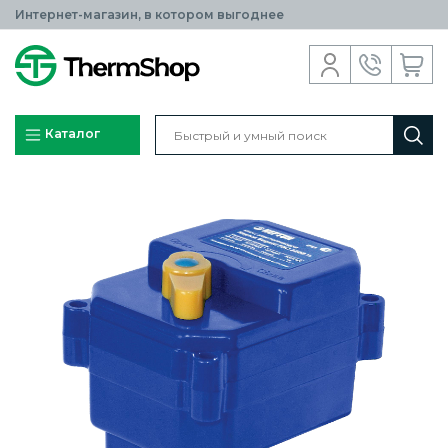
Интернет-магазин, в котором выгоднее
Каталог