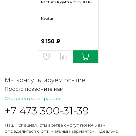
Neptun Bugatti Pro 220B 1/2
Neptun
9 150 ₽
Мы консультируем on-line
Просто позвоните нам
Смотреть график работы
+7 473 300-31-39
Наши специалисты всегда смогут помочь вам
определиться с оптимальным вариантом, идеально