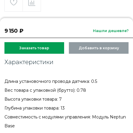
9 150 ₽
Нашли дешевле?
Заказать товар
Добавить в корзину
Характеристики
Длина установочного провода датчика: 0.5
Вес товара с упаковкой (брутто): 0.78
Высота упаковки товара: 7
Глубина упаковки товара: 13
Совместимость с модулями управления: Модуль Neptun
Base