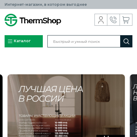
Интернет-магазин, в котором выгоднее
Каталог