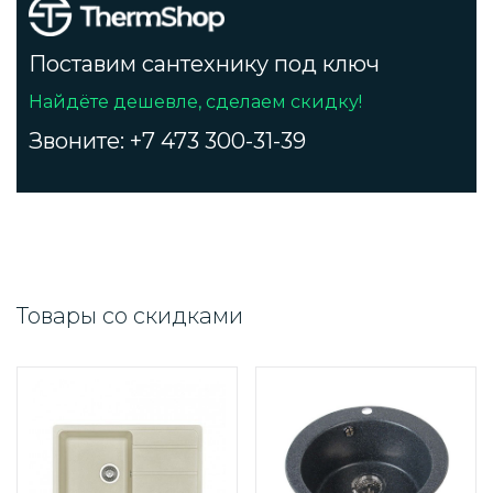
Поставим сантехнику под ключ
Найдёте дешевле, сделаем скидку!
Звоните: +7 473 300-31-39
Товары со скидками