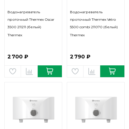
Водонагреватель
Водонагреватель
проточный Thermex Oscar
проточный Thermex Vetro
3500 211211 (белый)
5500 combi 211070 (белый)
Thermex
Thermex
2 700 ₽
2 790 ₽