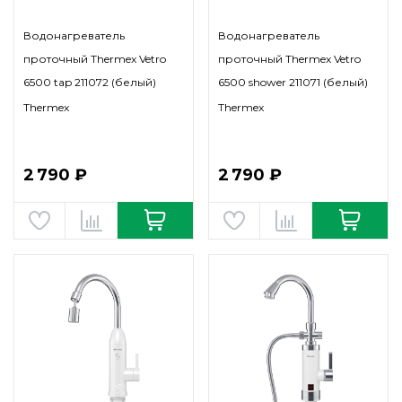
Водонагреватель
Водонагреватель
проточный Thermex Vetro
проточный Thermex Vetro
6500 tap 211072 (белый)
6500 shower 211071 (белый)
Thermex
Thermex
2 790 ₽
2 790 ₽