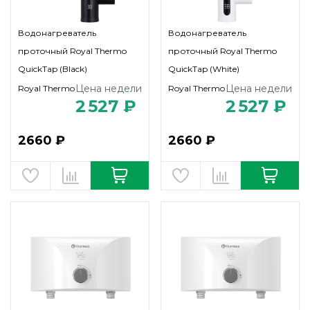
Водонагреватель
Водонагреватель
проточный Royal Thermo
проточный Royal Thermo
QuickTap (Black)
QuickTap (White)
Цена недели
Цена недели
Royal Thermo
Royal Thermo
2 527 ₽
2 527 ₽
2660 ₽
2660 ₽