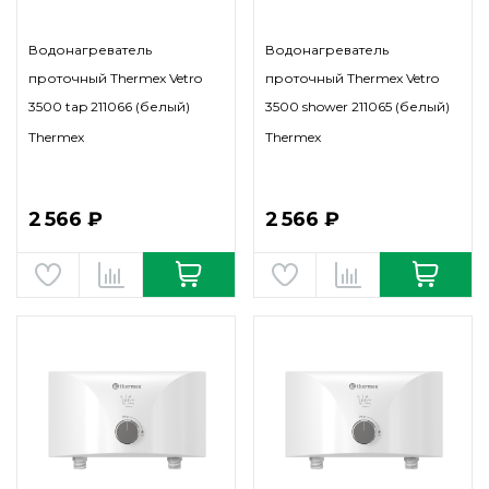
Водонагреватель
Водонагреватель
проточный Thermex Vetro
проточный Thermex Vetro
3500 tap 211066 (белый)
3500 shower 211065 (белый)
Thermex
Thermex
2 566 ₽
2 566 ₽