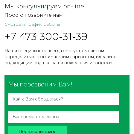
Мы консультируем on-line
Просто позвоните нам
Смотреть график работы
+7 473 300-31-39
Наши специалисты всегда смогут помочь вам
определиться с оптимальным вариантом, идеально
подходящим под все ваши пожелания и запросы.
Мы перезвоним Вам!
Перезвонить мне