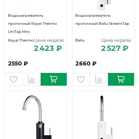
Водонагреватель
Водонагреватель
проточный Royal Thermo
проточный Ballu StreamTap
UniTap Mini
Цена недели
Цена недели
Royal Thermo
Ballu
2 423 ₽
2 527 ₽
2550 ₽
2660 ₽