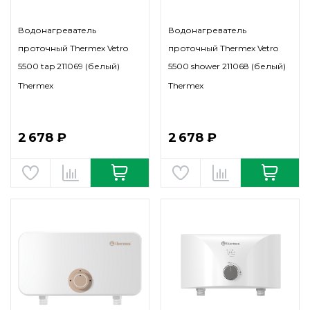
Водонагреватель
Водонагреватель
проточный Thermex Vetro
проточный Thermex Vetro
5500 tap 211069 (белый)
5500 shower 211068 (белый)
Thermex
Thermex
2 678 ₽
2 678 ₽