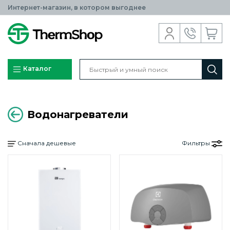
Интернет-магазин, в котором выгоднее
Каталог
Водонагреватели
Сначала дешевые
Фильтры