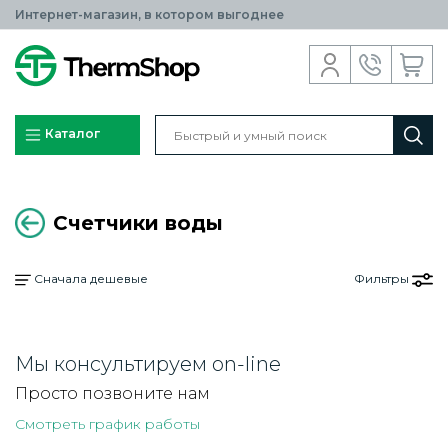
Интернет-магазин, в котором выгоднее
Каталог
Счетчики воды
Сначала дешевые
Фильтры
Мы консультируем on-line
Просто позвоните нам
Смотреть график работы