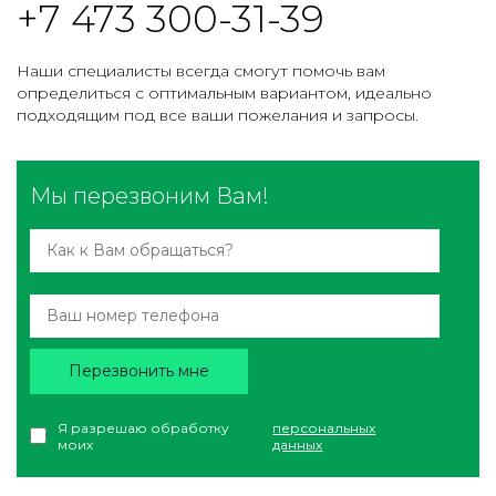
+7 473 300-31-39
Наши специалисты всегда смогут помочь вам
определиться с оптимальным вариантом, идеально
подходящим под все ваши пожелания и запросы.
Мы перезвоним Вам!
Перезвонить мне
Я разрешаю обработку
персональных
моих
данных