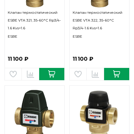
Клапан термостатический
Клапан термостатический
ESBE VTA 321, 35-60°C Rp3/4-
ESBE VTA 322, 35-60°C
1.6 Kvs=1.6
Rp3/4-1.6 Kvs=1.6
ESBE
ESBE
11 100 ₽
11 100 ₽