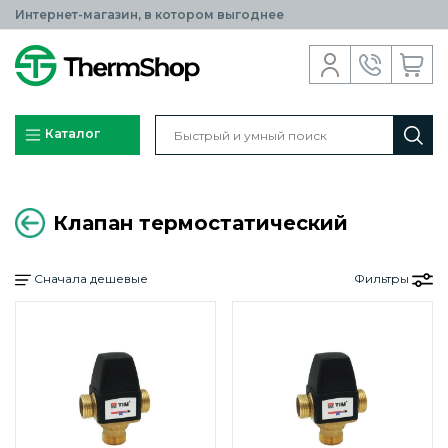
Интернет-магазин, в котором выгоднее
Каталог
Клапан термостатический
Сначала дешевые
Фильтры