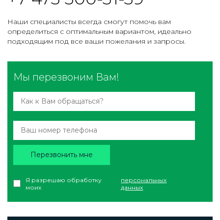
Наши специалисты всегда смогут помочь вам
определиться с оптимальным вариантом, идеально
подходящим под все ваши пожелания и запросы.
Мы перезвоним Вам!
Перезвонить мне
Я разрешаю обработку
персональных
моих
данных