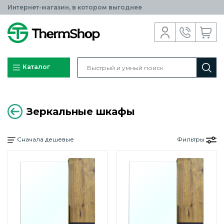
Интернет-магазин, в котором выгоднее
Каталог
Зеркальные шкафы
Сначала дешевые
Фильтры