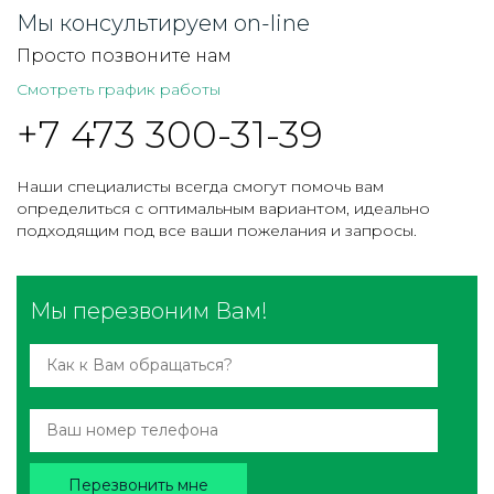
Мы консультируем on-line
Просто позвоните нам
Смотреть график работы
+7 473 300-31-39
Наши специалисты всегда смогут помочь вам
определиться с оптимальным вариантом, идеально
подходящим под все ваши пожелания и запросы.
Мы перезвоним Вам!
Перезвонить мне