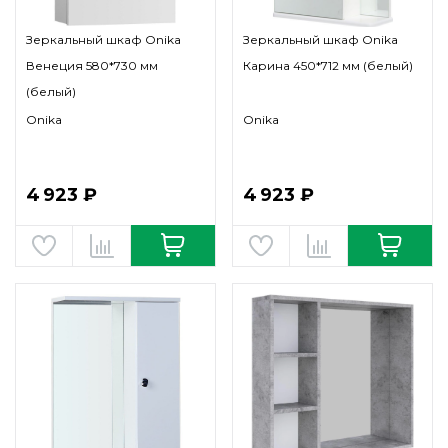
Зеркальный шкаф Onika
Зеркальный шкаф Onika
Венеция 580*730 мм
Карина 450*712 мм (белый)
(белый)
Onika
Onika
4 923 ₽
4 923 ₽