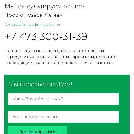
Мы консультируем on-line
Просто позвоните нам
Смотреть график работы
+7 473 300-31-39
Наши специалисты всегда смогут помочь вам
определиться с оптимальным вариантом, идеально
подходящим под все ваши пожелания и запросы.
Мы перезвоним Вам!
Перезвонить мне