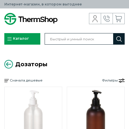
Интернет-магазин, в котором выгоднее
Каталог
Дозаторы
Сначала дешевые
Фильтры