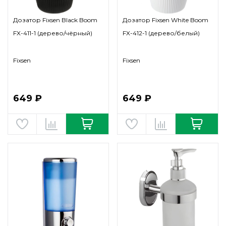
Дозатор Fixsen Black Boom
Дозатор Fixsen White Boom
FX-411-1 (дерево/чёрный)
FX-412-1 (дерево/белый)
Fixsen
Fixsen
649 ₽
649 ₽