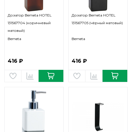
Дозатор Bemeta HOTEL
Дозатор Bemeta HOTEL
131567704 (коричневый
131567705 (чёрный матовый)
матовый)
Bemeta
Bemeta
416 ₽
416 ₽