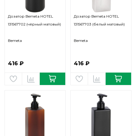
Дозатор Bemeta HOTEL
Дозатор Bemeta HOTEL
131567702 (чёрный матовый)
131567703 (белый матовый)
Bemeta
Bemeta
416 ₽
416 ₽