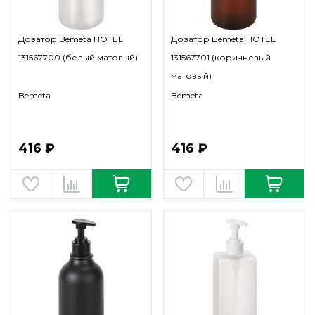
Дозатор Bemeta HOTEL
Дозатор Bemeta HOTEL
131567700 (белый матовый)
131567701 (коричневый
матовый)
Bemeta
Bemeta
416 ₽
416 ₽