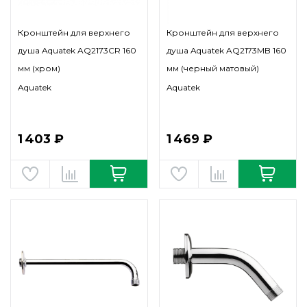
Кронштейн для верхнего
Кронштейн для верхнего
душа Aquatek AQ2173CR 160
душа Aquatek AQ2173MB 160
мм (хром)
мм (черный матовый)
Aquatek
Aquatek
1 403 ₽
1 469 ₽