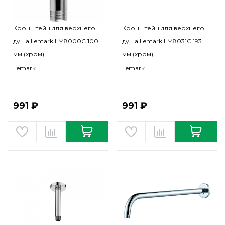
Кронштейн для верхнего
Кронштейн для верхнего
душа Lemark LM8000C 100
душа Lemark LM8031C 193
мм (хром)
мм (хром)
Lemark
Lemark
991 ₽
991 ₽