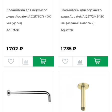
Кронштейн для верхнего
Кронштейн для верхнего
душа Aquatek AQ2176CR 400
душа Aquatek AQ2172MB 150
мм (хром)
мм (черный матовый)
Aquatek
Aquatek
1 702 ₽
1 735 ₽