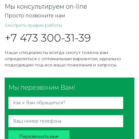
Мы консультируем on-line
Просто позвоните нам
Смотреть график работы
+7 473 300-31-39
Наши специалисты всегда смогут помочь вам
определиться с оптимальным вариантом, идеально
подходящим под все ваши пожелания и запросы.
Мы перезвоним Вам!
Перезвонить мне