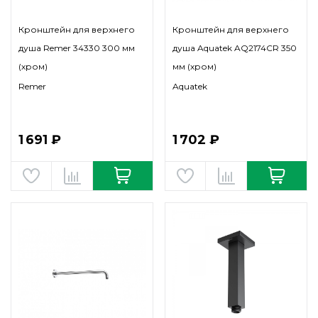
Кронштейн для верхнего
Кронштейн для верхнего
душа Remer 34330 300 мм
душа Aquatek AQ2174CR 350
(хром)
мм (хром)
Remer
Aquatek
1 691 ₽
1 702 ₽