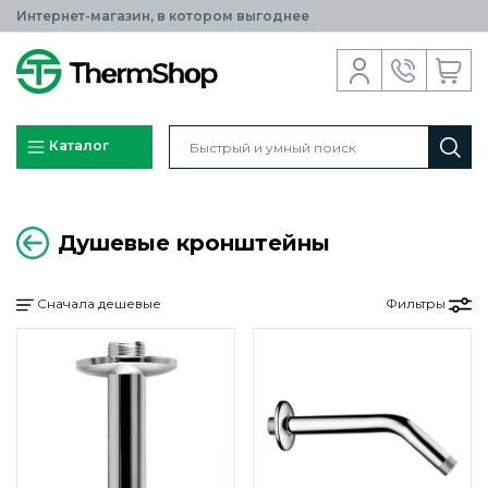
Интернет-магазин, в котором выгоднее
Каталог
Душевые кронштейны
Сначала дешевые
Фильтры