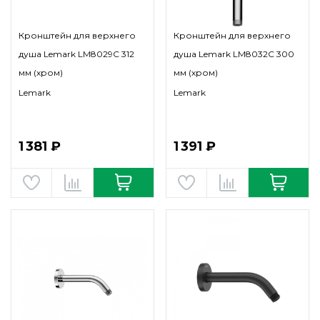
Кронштейн для верхнего
Кронштейн для верхнего
душа Lemark LM8029C 312
душа Lemark LM8032C 300
мм (хром)
мм (хром)
Lemark
Lemark
1 381 ₽
1 391 ₽