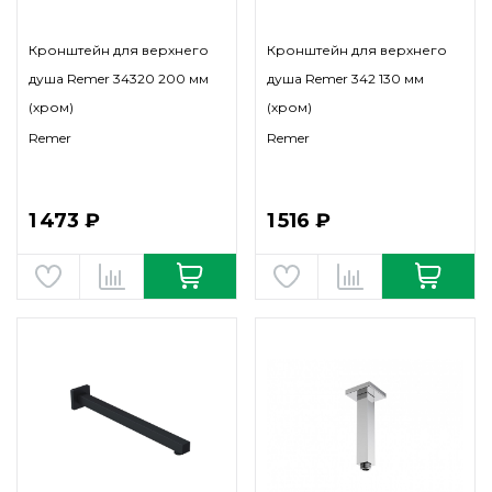
Кронштейн для верхнего
Кронштейн для верхнего
душа Remer 34320 200 мм
душа Remer 342 130 мм
(хром)
(хром)
Remer
Remer
1 473 ₽
1 516 ₽