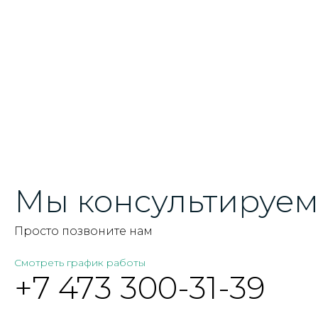
Мы консультируем 
Просто позвоните нам
Смотреть график работы
+7 473 300-31-39