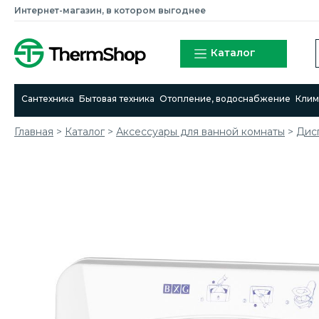
Интернет-магазин, в котором выгоднее
Каталог
Сантехника
Бытовая техника
Отопление, водоснабжение
Клим
Главная
>
Каталог
>
Аксессуары для ванной комнаты
>
Дис