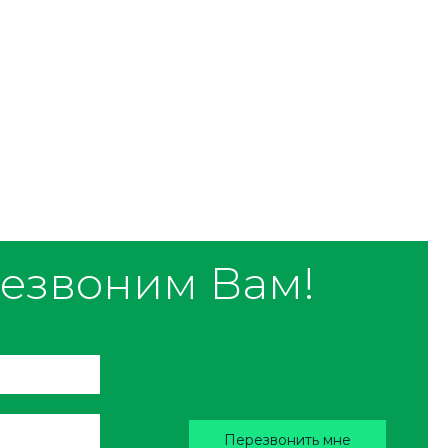
езвоним Вам!
Перезвонить мне