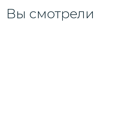
Вы смотрели