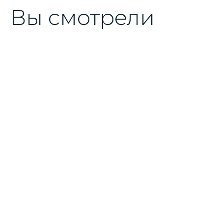
Вы смотрели