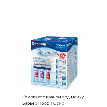
Комплект с краном под мойку
Барьер Профи Осмо