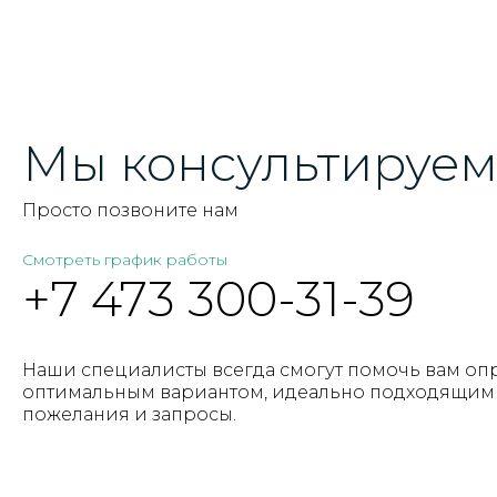
Мы консультируем 
Просто позвоните нам
Смотреть график работы
+7 473 300-31-39
Наши специалисты всегда смогут помочь вам оп
оптимальным вариантом, идеально подходящим 
пожелания и запросы.