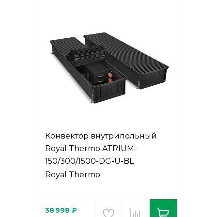
Конвектор внутрипольный
Royal Thermo ATRIUM-
150/300/1500-DG-U-BL
Royal Thermo
38 998 ₽