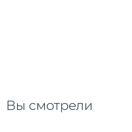
Вы смотрели