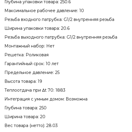
Глубина упаковки товара: 250.6
Максимальное рабочее давление: 10
Резьба входного патрубка: G1/2 внутренняя резьба
Ширина упаковки товара: 20.6
Резьба выходного патрубка: G1/2 внутренняя резьба
Монтажный набор: Нет
Решетка: Роликовая
Гарантийный срок: 10 лет
Предельное давление: 25
Высота товара: 19
Теплоотдача при Δt 70: 1883
Интеграция с умным домом: Возможна
Глубина товара: 250
Ширина товара: 20
Вес товара (нетто): 28.03