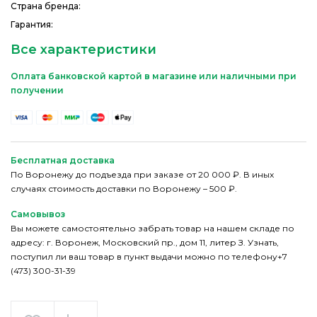
Страна бренда:
Гарантия:
Все характеристики
Оплата банковской картой в магазине или наличными при
получении
Бесплатная доставка
По Воронежу до подъезда при заказе от 20 000 ₽. В иных
случаях стоимость доставки по Воронежу – 500 ₽.
Самовывоз
Вы можете самостоятельно забрать товар на нашем складе по
адресу: г. Воронеж, Московский пр., дом 11, литер З. Узнать,
поступил ли ваш товар в пункт выдачи можно по телефону+7
(473) 300-31-39