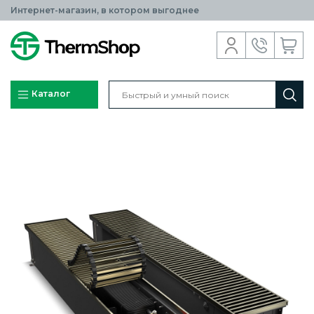
Интернет-магазин, в котором выгоднее
Каталог