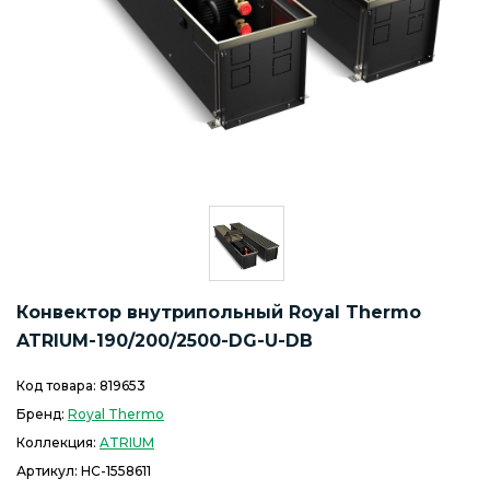
Конвектор внутрипольный Royal Thermo
ATRIUM-190/200/2500-DG-U-DB
Код товара:
819653
Бренд:
Royal Thermo
Коллекция:
ATRIUM
Артикул:
НС-1558611