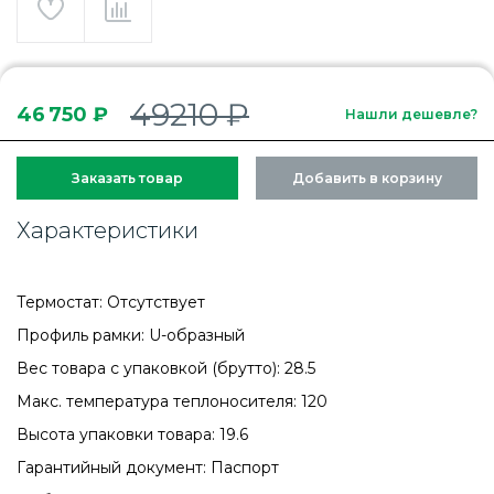
49210 ₽
46 750 ₽
Нашли дешевле?
Заказать товар
Добавить в корзину
Характеристики
Термостат: Отсутствует
Профиль рамки: U-образный
Вес товара с упаковкой (брутто): 28.5
Макс. температура теплоносителя: 120
Высота упаковки товара: 19.6
Гарантийный документ: Паспорт