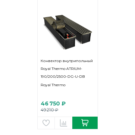
Конвектор внутрипольный
Royal Thermo ATRIUM-
190/200/2500-DG-U-DB
Royal Thermo
46 750 ₽
49 210 ₽