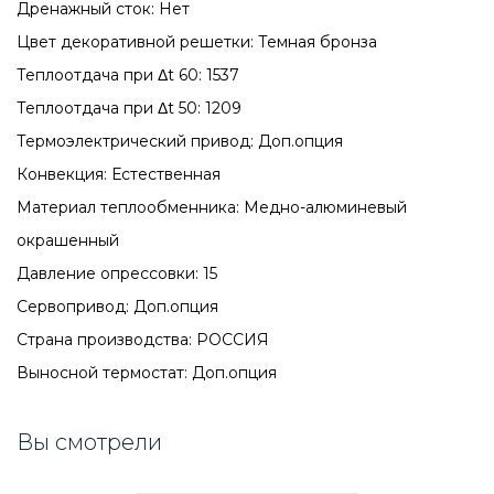
Дренажный сток: Нет
Цвет декоративной решетки: Темная бронза
Теплоотдача при Δt 60: 1537
Теплоотдача при Δt 50: 1209
Термоэлектрический привод: Доп.опция
Конвекция: Естественная
Материал теплообменника: Медно-алюминевый
окрашенный
Давление опрессовки: 15
Сервопривод: Доп.опция
Страна производства: РОССИЯ
Выносной термостат: Доп.опция
Вы смотрели