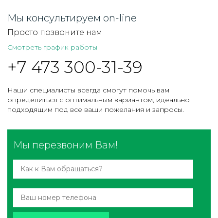
Мы консультируем on-line
Просто позвоните нам
Смотреть график работы
+7 473 300-31-39
Наши специалисты всегда смогут помочь вам
определиться с оптимальным вариантом, идеально
подходящим под все ваши пожелания и запросы.
Мы перезвоним Вам!