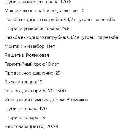
Глубина упаковки товара: 170.6
Максимальное рабочее давление: 10
Резьба входного патрубка: G1/2 внутренняя резьба
Ширина упаковки товара: 25.6
Резьба выходного патрубка: G1/2 внутренняя резьба
Монтажный набор: Нет
Решетка: Роликовая
Гарантийный срок: 10 лет
Предельное давление: 25
Высота товара: 19
Теплоотдача при Δt 70: 1300
Интеграция с умным домом: Возможна
Глубина товара: 170
Ширина товара: 25
Вес товара (нетто): 20.79