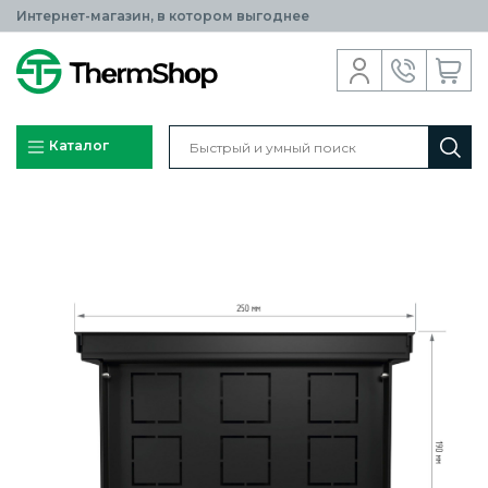
Интернет-магазин, в котором выгоднее
Каталог