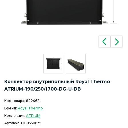
Конвектор внутрипольный Royal Thermo
ATRIUM-190/250/1700-DG-U-DB
Код товара:
822462
Бренд:
Royal Thermo
Коллекция:
ATRIUM
Артикул:
НС-1558635