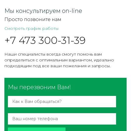
Мы консультируем on-line
Просто позвоните нам
Смотреть график работы
+7 473 300-31-39
Наши специалисты всегда смогут помочь вам
определиться с оптимальным вариантом, идеально
подходящим под все ваши пожелания и запросы.
Мы перезвоним Вам!