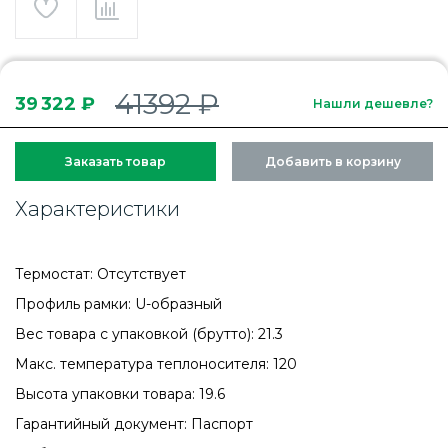
41392 ₽
39 322 ₽
Нашли дешевле?
Заказать товар
Добавить в корзину
Характеристики
Термостат: Отсутствует
Профиль рамки: U-образный
Вес товара с упаковкой (брутто): 21.3
Макс. температура теплоносителя: 120
Высота упаковки товара: 19.6
Гарантийный документ: Паспорт