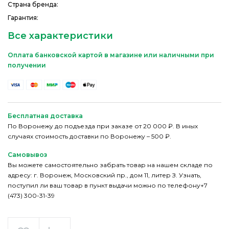
Страна бренда:
Гарантия:
Все характеристики
Оплата банковской картой в магазине или наличными при
получении
Бесплатная доставка
По Воронежу до подъезда при заказе от 20 000 ₽. В иных
случаях стоимость доставки по Воронежу – 500 ₽.
Самовывоз
Вы можете самостоятельно забрать товар на нашем складе по
адресу: г. Воронеж, Московский пр., дом 11, литер З. Узнать,
поступил ли ваш товар в пункт выдачи можно по телефону+7
(473) 300-31-39