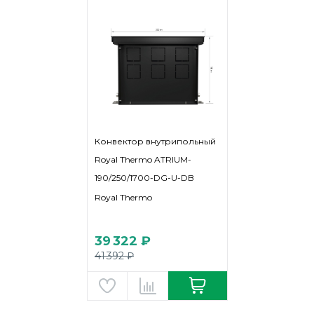
Конвектор внутрипольный
Royal Thermo ATRIUM-
190/250/1700-DG-U-DB
Royal Thermo
39 322 ₽
41 392 ₽