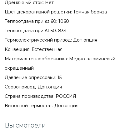
Дренажный сток: Нет
Цвет декоративной решетки: Темная бронза
Теплоотдача при Δt 60: 1060
Теплоотдача при Δt 50: 834
Термоэлектрический привод: Доп.опция
Конвекция: Естественная
Материал теплообменника: Медно-алюминевый
окрашенный
Давление опрессовки: 15
Сервопривод: Доп.опция
Страна производства: РОССИЯ
Выносной термостат: Доп.опция
Вы смотрели