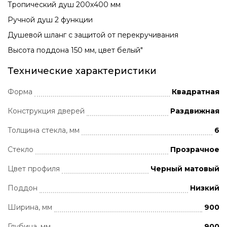
Тропический душ 200х400 мм
Ручной душ 2 функции
Душевой шланг с защитой от перекручивания
Высота поддона 150 мм, цвет белый"
Технические характеристики
Форма
Квадратная
Конструкция дверей
Раздвижная
Толщина стекла, мм
6
Стекло
Прозрачное
Цвет профиля
Черный матовый
Поддон
Низкий
Ширина, мм
900
Глубина, мм
900