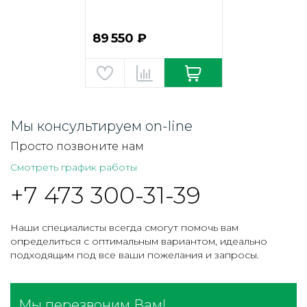
матовый/прозрачное)
89 550 ₽
Мы консультируем on-line
Просто позвоните нам
Смотреть график работы
+7 473 300-31-39
Наши специалисты всегда смогут помочь вам
определиться с оптимальным вариантом, идеально
подходящим под все ваши пожелания и запросы.
Мы перезвоним Вам!