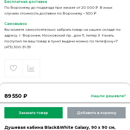
Бесплатная доставка
По Воронежу до подъезда при заказе от 20 000 ₽. В иных
случаях стоимость доставки по Воронежу – 500 ₽.
Самовывоз
Вы можете самостоятельно забрать товар на нашем складе по
адресу: г. Воронеж, Московский пр., дом 11, литер З. Узнать,
поступил ли ваш товар в пункт выдачи можно по телефону+7
(473) 300-31-39
89 550 ₽
Нашли дешевле?
Заказать товар
Добавить в корзину
Душевая кабина Black&White Galaxy, 90 х 90 см,