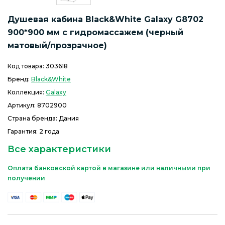
Душевая кабина Black&White Galaxy G8702
900*900 мм с гидромассажем (черный
матовый/прозрачное)
Код товара:
303618
Бренд:
Black&White
Коллекция:
Galaxy
Артикул:
8702900
Страна бренда: Дания
Гарантия: 2 года
Все характеристики
Оплата банковской картой в магазине или наличными при
получении