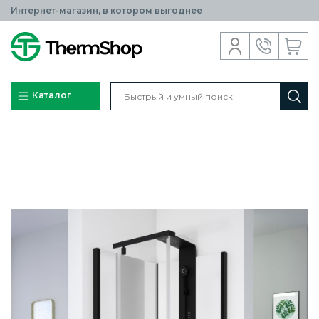
Интернет-магазин, в котором выгоднее
Каталог