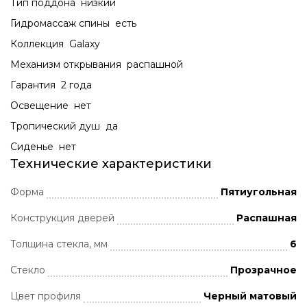
Тип поддона низкий
Гидромассаж спины есть
Коллекция Galaxy
Механизм открывания распашной
Гарантия 2 года
Освещение нет
Тропический душ да
Сиденье нет
Технические характеристики
Форма
Пятиугольная
Конструкция дверей
Распашная
Толщина стекла, мм
6
Стекло
Прозрачное
Цвет профиля
Черный матовый