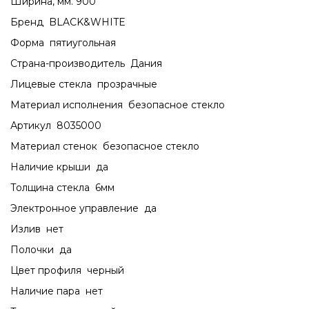
Ширина, мм. 900
Бренд BLACK&WHITE
Форма пятиугольная
Страна-производитель Дания
Лицевые стекла прозрачные
Материал исполнения безопасное стекло
Артикул 8035000
Материал стенок безопасное стекло
Наличие крыши да
Толщина стекла 6мм
Электронное управление да
Излив нет
Полочки да
Цвет профиля черный
Наличие пара нет