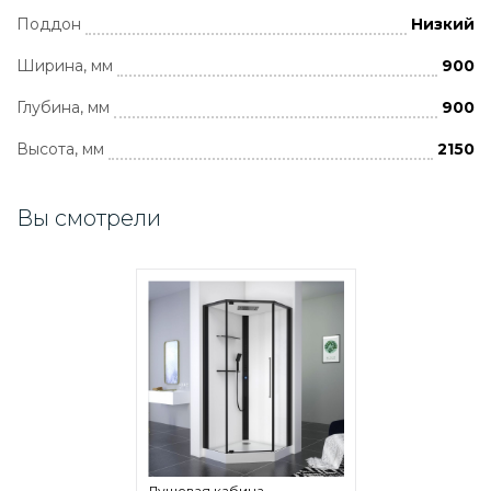
Поддон
Низкий
Ширина, мм
900
Глубина, мм
900
Высота, мм
2150
Вы смотрели
Душевая кабина