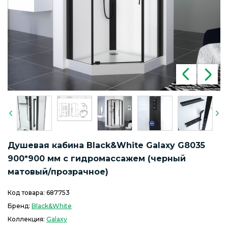
Душевая кабина Black&White Galaxy G8035
900*900 мм с гидромассажем (черный
матовый/прозрачное)
Код товара:
687753
Бренд:
Black&White
Коллекция:
Galaxy