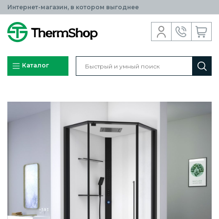
Интернет-магазин, в котором выгоднее
Каталог