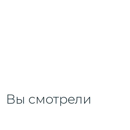
Вы смотрели