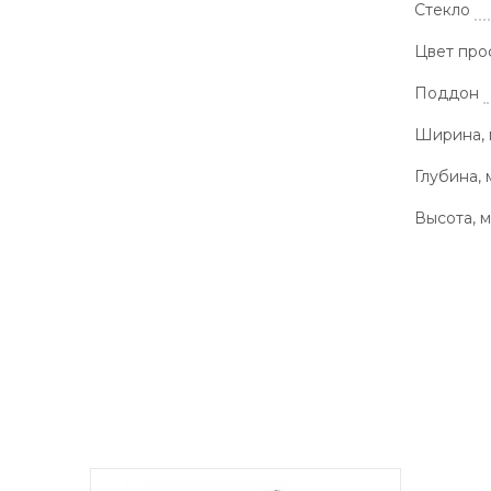
Стекло
Цвет про
Поддон
Ширина,
Глубина, 
Высота, 