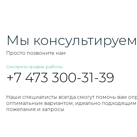
Мы консультируем 
Просто позвоните нам
Смотреть график работы
+7 473 300-31-39
Наши специалисты всегда смогут помочь вам оп
оптимальным вариантом, идеально подходящим 
пожелания и запросы.