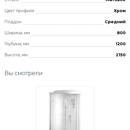
Цвет профиля
Хром
Поддон
Средний
Ширина, мм
800
Глубина, мм
1200
Высота, мм
2150
Вы смотрели