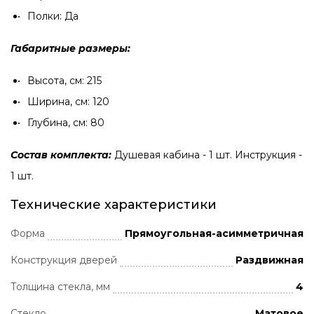
Полки: Да
Габаритные размеры:
Высота, см: 215
Ширина, см: 120
Глубина, см: 80
Состав комплекта:
Душевая кабина - 1 шт. Инструкция -
1 шт.
Технические характеристики
Форма
Прямоугольная-асимметричная
Конструкция дверей
Раздвижная
Толщина стекла, мм
4
Стекло
Матовое