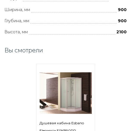
Ширина, мм
900
Глубина, мм
900
Высота, мм
2100
Вы смотрели
Душевая кабина Esbano
Elegancia ESKB90PR