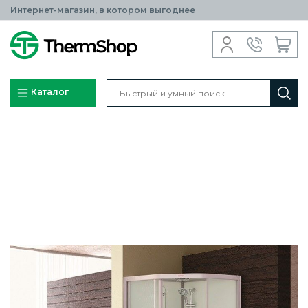
Интернет-магазин, в котором выгоднее
Каталог