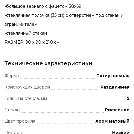
-большое зеркало с фацетом 38х69
-стеклянная полочка (35 см) с отверстием под стакан и
ограничителем
-стеклянный стакан
РАЗМЕР: 90 х 90 х 210 см
Технические характеристики
Форма
Пятиугольная
Конструкция дверей
Раздвижная
Толщина стекла, мм
5
Стекло
Рифленое
Цвет профиля
Хром матовый
Поддон
Низкий