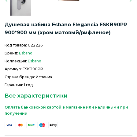
Душевая кабина Esbano Elegancia ESKB90PR
900*900 мм (хром матовый/рифленое)
Код товара:
022226
Бренд:
Esbano
Коллекция:
Esbano
Артикул:
ESKB90PR
Страна бренда: Испания
Гарантия: 1 год
Все характеристики
Оплата банковской картой в магазине или наличными при
получении