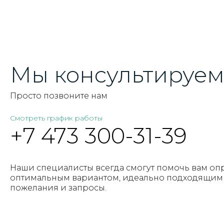
Мы консультируем 
Просто позвоните нам
Смотреть график работы
+7 473 300-31-39
Наши специалисты всегда смогут помочь вам оп
оптимальным вариантом, идеально подходящим 
пожелания и запросы.