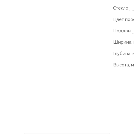
Стекло
Цвет про
Поддон
Ширина,
Глубина, 
Высота, 