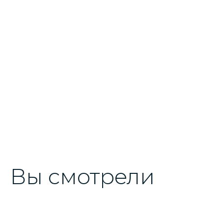
Вы смотрели