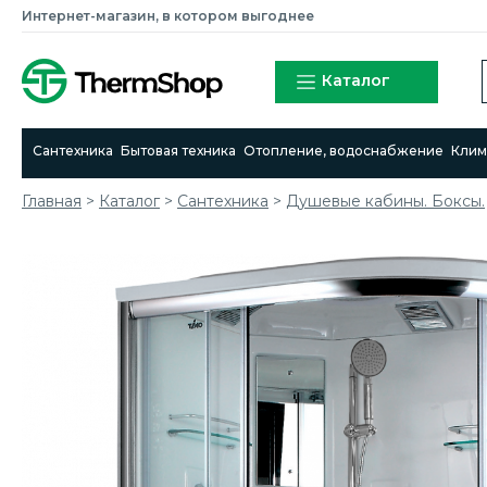
Интернет-магазин, в котором выгоднее
Каталог
Сантехника
Бытовая техника
Отопление, водоснабжение
Клим
Главная
>
Каталог
>
Сантехника
>
Душевые кабины. Боксы.