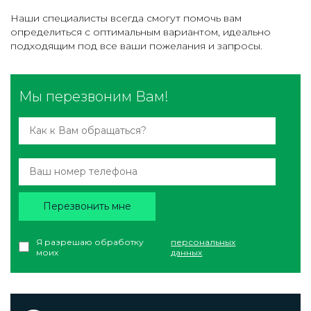
Наши специалисты всегда смогут помочь вам
определиться с оптимальным вариантом, идеально
подходящим под все ваши пожелания и запросы.
Мы перезвоним Вам!
Перезвонить мне
Я разрешаю обработку
персональных
моих
данных