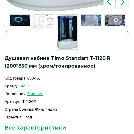
Душевая кабина Timo Standart T-1120 R
1200*850 мм (хром/тонированное)
Код товара:
699465
Бренд:
TIMO
Коллекция:
Standart
Артикул:
T-1120R
Страна бренда: Финляндия
Гарантия: 1 год
Все характеристики