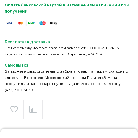
Оплата банковской картой в магазине или наличными при
получении
Бесплатная доставка
По Воронежу до подъезда при заказе от 20 000 ₽. В иных
случаях стоимость доставки по Воронежу – 500 ₽.
Самовывоз
Вы можете самостоятельно забрать товар на нашем складе по
адресу: г. Воронеж, Московский пр., дом 11, литер З. Узнать,
поступил ли ваш товар в пункт выдачи можно по телефону+7
(473) 300-31-39