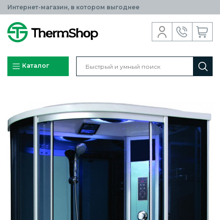
Интернет-магазин, в котором выгоднее
Каталог