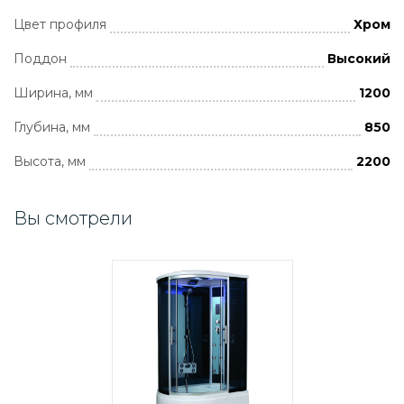
Цвет профиля
Хром
Поддон
Высокий
Ширина, мм
1200
Глубина, мм
850
Высота, мм
2200
Вы смотрели