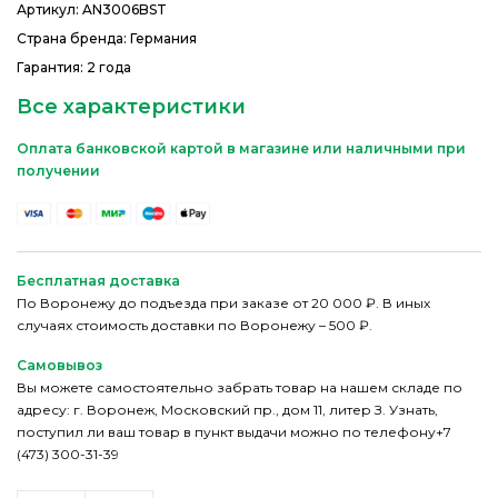
Артикул:
AN3006BST
Страна бренда: Германия
Гарантия: 2 года
Все характеристики
Оплата банковской картой в магазине или наличными при
получении
Бесплатная доставка
По Воронежу до подъезда при заказе от 20 000 ₽. В иных
случаях стоимость доставки по Воронежу – 500 ₽.
Самовывоз
Вы можете самостоятельно забрать товар на нашем складе по
адресу: г. Воронеж, Московский пр., дом 11, литер З. Узнать,
поступил ли ваш товар в пункт выдачи можно по телефону+7
(473) 300-31-39