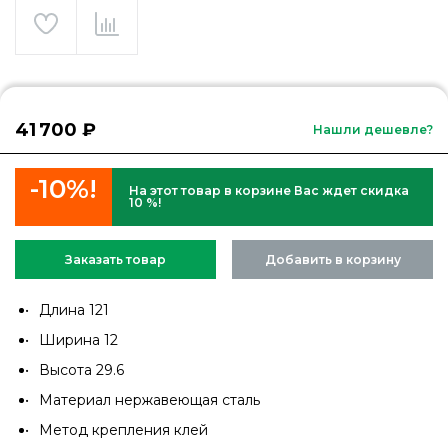
41 700 ₽
Нашли дешевле?
-10%!
На этот товар в корзине Вас ждет скидка
10 %!
Заказать товар
Добавить в корзину
Длина 121
Ширина 12
Высота 29.6
Материал нержавеющая сталь
Метод крепления клей