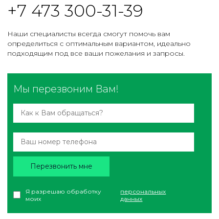
+7 473 300-31-39
Наши специалисты всегда смогут помочь вам
определиться с оптимальным вариантом, идеально
подходящим под все ваши пожелания и запросы.
Мы перезвоним Вам!
Перезвонить мне
Я разрешаю обработку
персональных
моих
данных