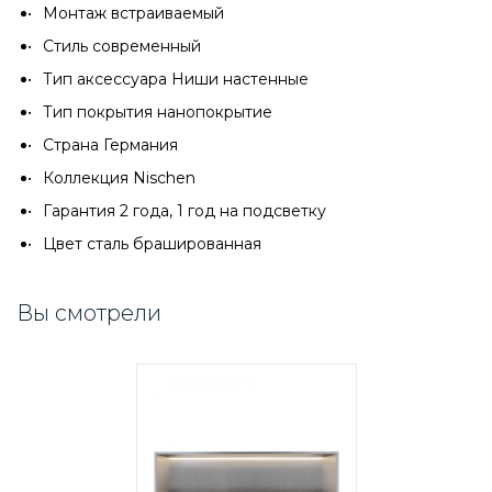
Монтаж встраиваемый
Стиль современный
Тип аксессуара Ниши настенные
Тип покрытия нанопокрытие
Страна Германия
Коллекция Nischen
Гарантия 2 года, 1 год на подсветку
Цвет сталь брашированная
Вы смотрели