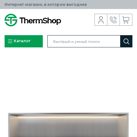
Интернет-магазин, в котором выгоднее
Каталог