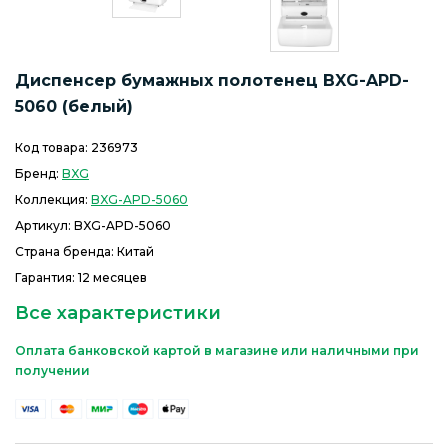
Диспенсер бумажных полотенец BXG-APD-
5060 (белый)
Код товара:
236973
Бренд:
BXG
Коллекция:
BXG-APD-5060
Артикул:
BXG-APD-5060
Страна бренда: Китай
Гарантия: 12 месяцев
Все характеристики
Оплата банковской картой в магазине или наличными при
получении