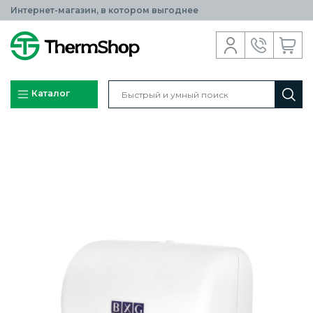
Интернет-магазин, в котором выгоднее
Каталог