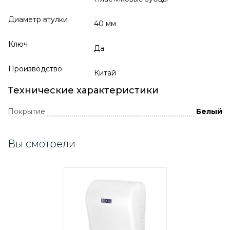
Диаметр втулки
40 мм
Ключ
Да
Производство
Китай
Технические характеристики
Покрытие
Белый
Вы смотрели