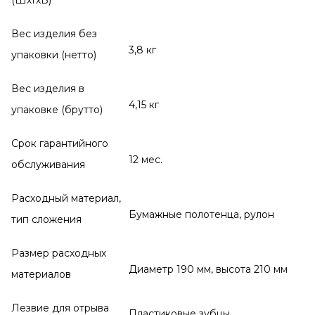
Вес изделия без
3,8 кг
упаковки (нетто)
Вес изделия в
4,15 кг
упаковке (брутто)
Срок гарантийного
12 мес.
обслуживания
Расходный материал,
Бумажные полотенца, рулон
тип сложения
Размер расходных
Диаметр 190 мм, высота 210 мм
материалов
Лезвие для отрыва
Пластиковые зубцы