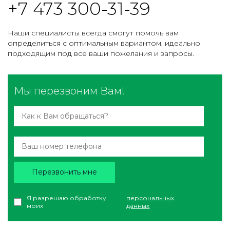
+7 473 300-31-39
Наши специалисты всегда смогут помочь вам
определиться с оптимальным вариантом, идеально
подходящим под все ваши пожелания и запросы.
Мы перезвоним Вам!
Перезвонить мне
Я разрешаю обработку
персональных
моих
данных