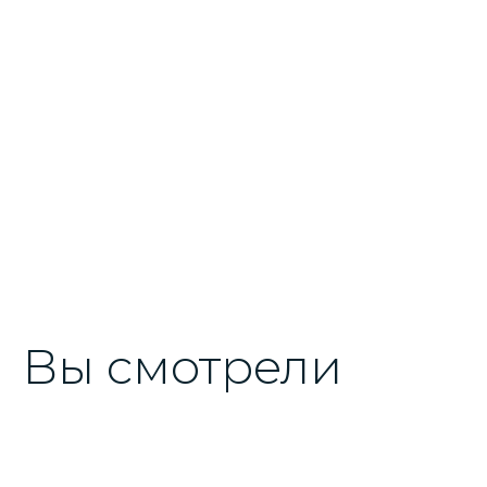
Вы смотрели