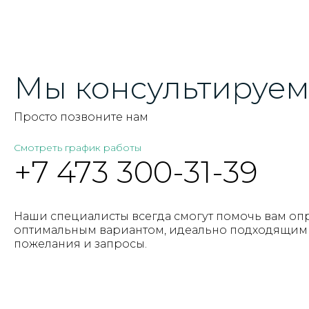
Мы консультируем 
Просто позвоните нам
Смотреть график работы
+7 473 300-31-39
Наши специалисты всегда смогут помочь вам оп
оптимальным вариантом, идеально подходящим 
пожелания и запросы.