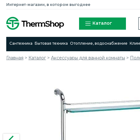
Интернет-магазин, в котором выгоднее
Каталог
Сантехника
Бытовая техника
Отопление, водоснабжение
Клим
Главная
>
Каталог
>
Аксессуары для ванной комнаты
>
Поло