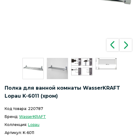
Полка для ванной комнаты WasserKRAFT
Lopau K-6011 (хром)
Код товара:
220787
Бренд:
WasserKRAFT
Коллекция:
Lopau
Артикул:
K-6011