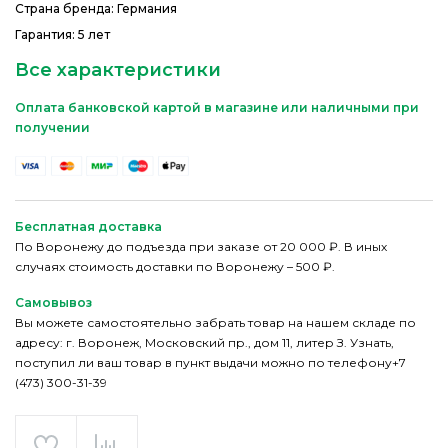
Страна бренда: Германия
Гарантия: 5 лет
Все характеристики
Оплата банковской картой в магазине или наличными при
получении
Бесплатная доставка
По Воронежу до подъезда при заказе от 20 000 ₽. В иных
случаях стоимость доставки по Воронежу – 500 ₽.
Самовывоз
Вы можете самостоятельно забрать товар на нашем складе по
адресу: г. Воронеж, Московский пр., дом 11, литер З. Узнать,
поступил ли ваш товар в пункт выдачи можно по телефону+7
(473) 300-31-39