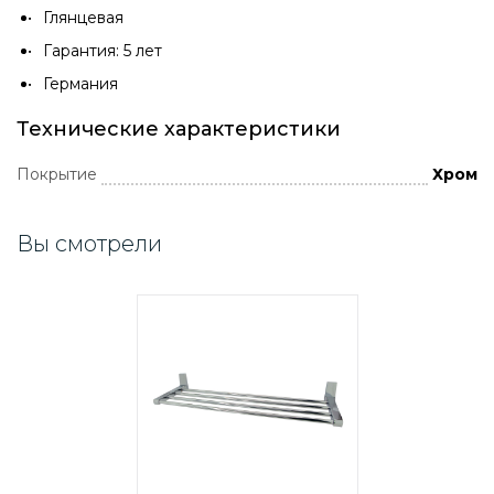
Глянцевая
Гарантия: 5 лет
Германия
Технические характеристики
Покрытие
Хром
Вы смотрели