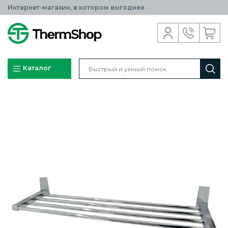
Интернет-магазин, в котором выгоднее
Каталог