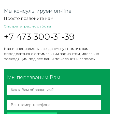
Мы консультируем on-line
Просто позвоните нам
Смотреть график работы
+7 473 300-31-39
Наши специалисты всегда смогут помочь вам
определиться с оптимальным вариантом, идеально
подходящим под все ваши пожелания и запросы.
Мы перезвоним Вам!