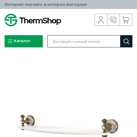
Интернет-магазин, в котором выгоднее
Каталог