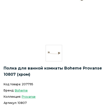
Полка для ванной комнаты Boheme Provanse
10807 (хром)
Код товара:
207795
Бренд:
Boheme
Коллекция:
Provanse
Артикул:
10807