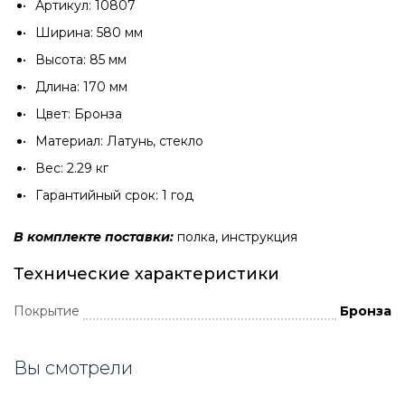
Артикул: 10807
Ширина: 580 мм
Высота: 85 мм
Длина: 170 мм
Цвет: Бронза
Материал: Латунь, стекло
Вес: 2.29 кг
Гарантийный срок: 1 год
В комплекте поставки:
полка, инструкция
Технические характеристики
Покрытие
Бронза
Вы смотрели