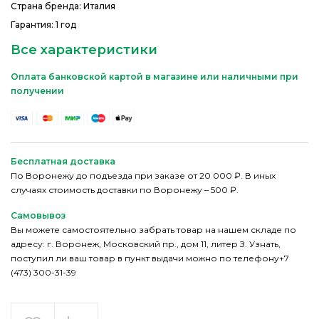
Страна бренда: Италия
Гарантия: 1 год
Все характеристики
Оплата банковской картой в магазине или наличными при
получении
Бесплатная доставка
По Воронежу до подъезда при заказе от 20 000 ₽. В иных
случаях стоимость доставки по Воронежу – 500 ₽.
Самовывоз
Вы можете самостоятельно забрать товар на нашем складе по
адресу: г. Воронеж, Московский пр., дом 11, литер З. Узнать,
поступил ли ваш товар в пункт выдачи можно по телефону+7
(473) 300-31-39