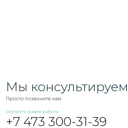
Мы консультируем 
Просто позвоните нам
Смотреть график работы
+7 473 300-31-39