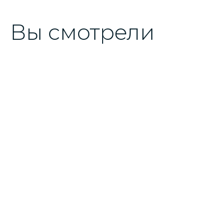
Вы смотрели