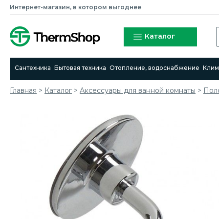
Интернет-магазин, в котором выгоднее
Каталог
Сантехника
Бытовая техника
Отопление, водоснабжение
Клим
Главная
>
Каталог
>
Аксессуары для ванной комнаты
>
Пол