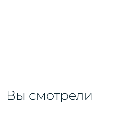
Вы смотрели