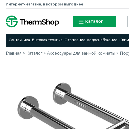
Интернет-магазин, в котором выгоднее
Каталог
Сантехника
Бытовая техника
Отопление, водоснабжение
Клим
Главная
>
Каталог
>
Аксессуары для ванной комнаты
>
Пор