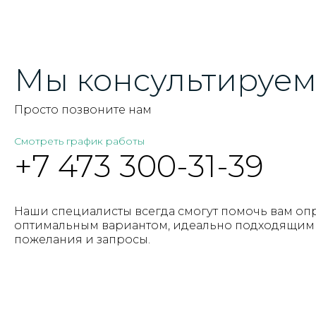
Мы консультируем 
Просто позвоните нам
Смотреть график работы
+7 473 300-31-39
Наши специалисты всегда смогут помочь вам оп
оптимальным вариантом, идеально подходящим 
пожелания и запросы.