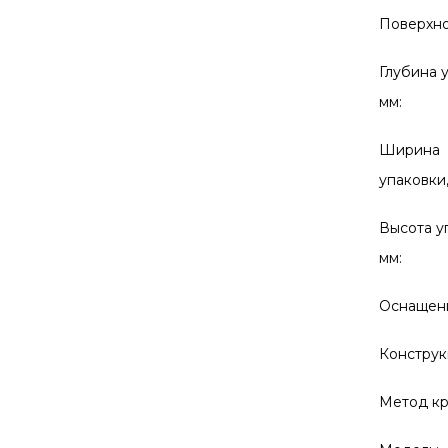
Поверхно
Глубина 
мм:
Ширина
упаковки,
Высота у
мм:
Оснащен
Конструк
Метод кр