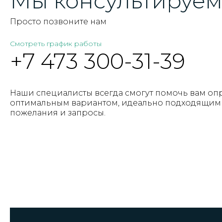
Мы консультируем 
Просто позвоните нам
Смотреть график работы
+7 473 300-31-39
Наши специалисты всегда смогут помочь вам оп
оптимальным вариантом, идеально подходящим 
пожелания и запросы.