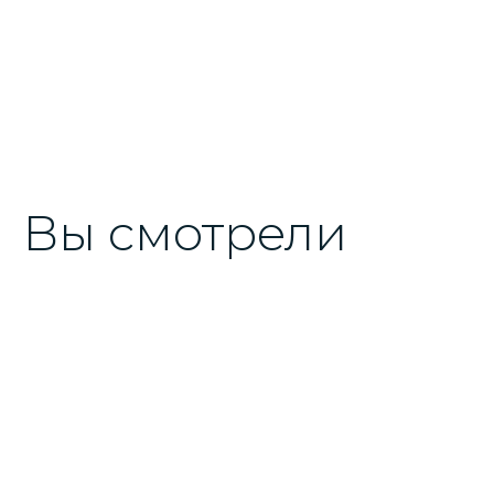
Вы смотрели