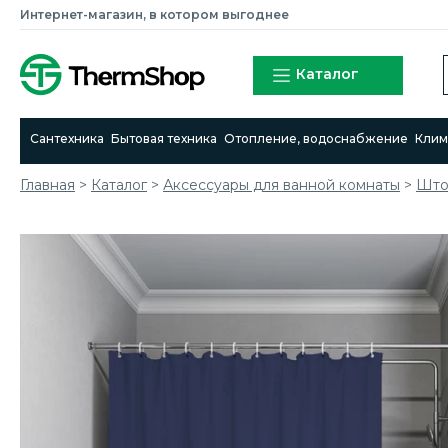
Интернет-магазин, в котором выгоднее
Каталог
Сантехника
Бытовая техника
Отопление, водоснабжение
Клим
Главная
>
Каталог
>
Аксессуары для ванной комнаты
>
Што