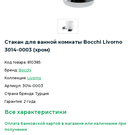
Стакан для ванной комнаты Bocchi Livorno
3014-0003 (хром)
Код товара:
810385
Бренд:
Bocchi
Коллекция:
Livorno
Артикул:
3014-0003
Страна бренда: Турция
Гарантия: 2 года
Все характеристики
Оплата банковской картой в магазине или наличными при
получении