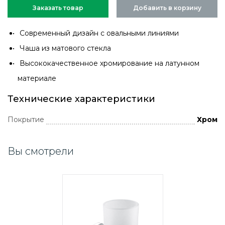
Заказать товар
Добавить в корзину
Современный дизайн с овальными линиями
Чаша из матового стекла
Высококачественное хромирование на латунном
материале
Технические характеристики
Покрытие
Хром
Вы смотрели