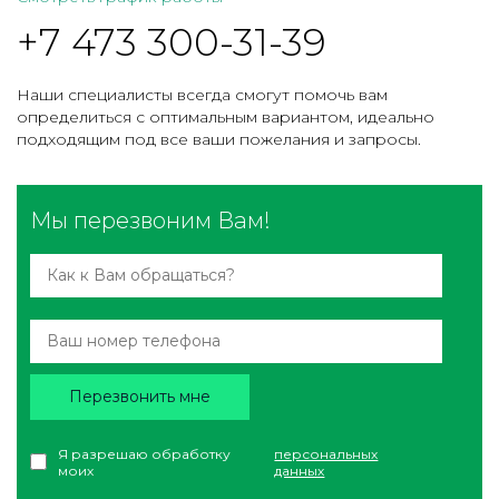
+7 473 300-31-39
Наши специалисты всегда смогут помочь вам
определиться с оптимальным вариантом, идеально
подходящим под все ваши пожелания и запросы.
Мы перезвоним Вам!
Перезвонить мне
Я разрешаю обработку
персональных
моих
данных