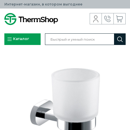
Интернет-магазин, в котором выгоднее
Каталог