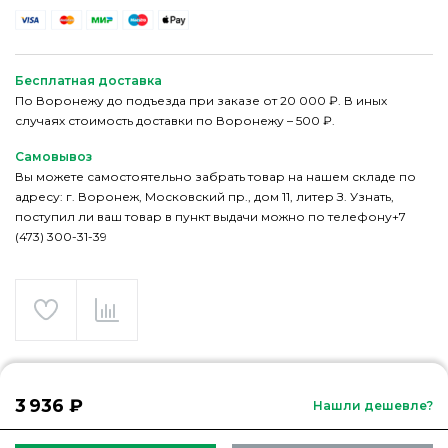
Бесплатная доставка
По Воронежу до подъезда при заказе от 20 000 ₽. В иных
случаях стоимость доставки по Воронежу – 500 ₽.
Самовывоз
Вы можете самостоятельно забрать товар на нашем складе по
адресу: г. Воронеж, Московский пр., дом 11, литер З. Узнать,
поступил ли ваш товар в пункт выдачи можно по телефону+7
(473) 300-31-39
3 936 ₽
Нашли дешевле?