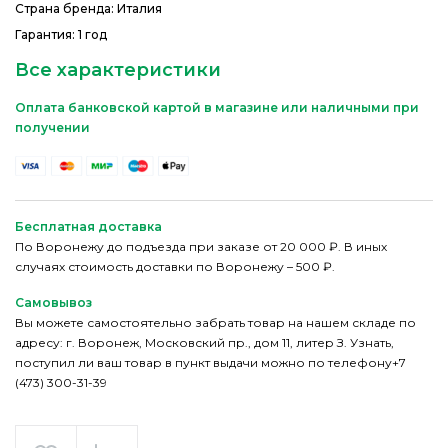
Страна бренда: Италия
Гарантия: 1 год
Все характеристики
Оплата банковской картой в магазине или наличными при
получении
Бесплатная доставка
По Воронежу до подъезда при заказе от 20 000 ₽. В иных
случаях стоимость доставки по Воронежу – 500 ₽.
Самовывоз
Вы можете самостоятельно забрать товар на нашем складе по
адресу: г. Воронеж, Московский пр., дом 11, литер З. Узнать,
поступил ли ваш товар в пункт выдачи можно по телефону+7
(473) 300-31-39