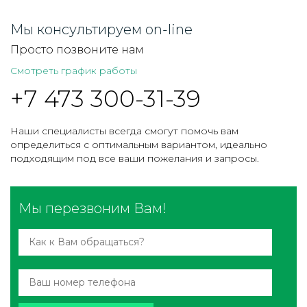
Мы консультируем on-line
Просто позвоните нам
Смотреть график работы
+7 473 300-31-39
Наши специалисты всегда смогут помочь вам
определиться с оптимальным вариантом, идеально
подходящим под все ваши пожелания и запросы.
Мы перезвоним Вам!