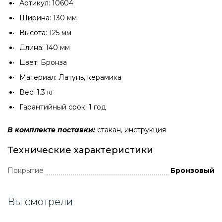
Артикул: 10604
Ширина: 130 мм
Высота: 125 мм
Длина: 140 мм
Цвет: Бронза
Материал: Латунь, керамика
Вес: 1.3 кг
Гарантийный срок: 1 год
В комплекте поставки:
стакан, инструкция
Технические характеристики
Покрытие
Бронзовый
Вы смотрели