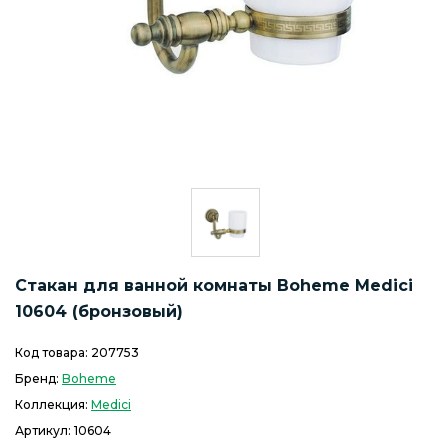
Стакан для ванной комнаты Boheme Medici
10604 (бронзовый)
Код товара:
207753
Бренд:
Boheme
Коллекция:
Medici
Артикул:
10604