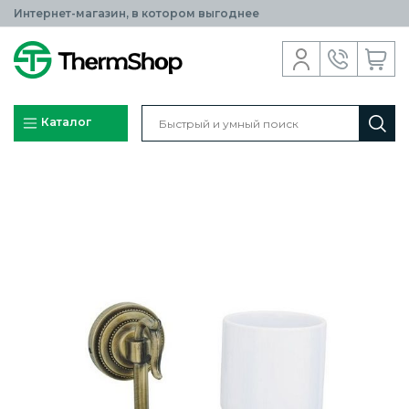
Интернет-магазин, в котором выгоднее
Каталог