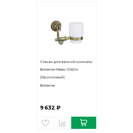
Стакан для ванной комнаты
Boheme Medici 10604
(бронзовый)
Boheme
9 632 ₽