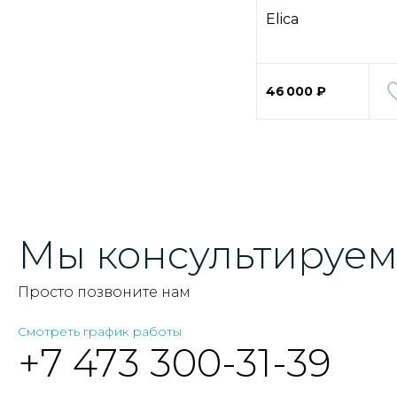
Elica
46 000 ₽
Мы консультируем 
Просто позвоните нам
Смотреть график работы
+7 473 300-31-39