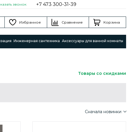
+7 473 300-31-39
аказать звонок
Избранное
Сравнение
Корзина
изация
Инженерная сантехника
Аксессуары для ванной комнаты
Товары со скидками
Сначала новинки