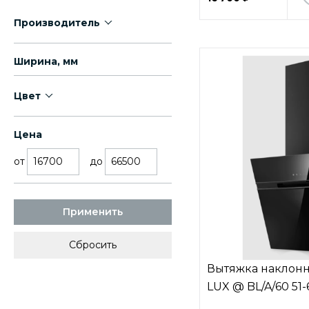
Производитель
Ширина, мм
Цвет
Цена
от
до
Применить
Вытяжка наклонн
LUX @ BL/A/60 51