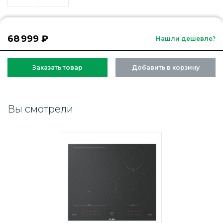
68 999 ₽
Нашли дешевле?
Заказать товар
Добавить в корзину
Вы смотрели