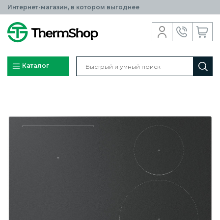
Интернет-магазин, в котором выгоднее
Каталог