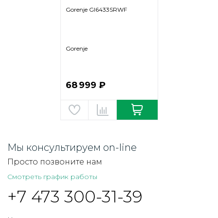
Gorenje GI6433SRWF
Gorenje
68 999 ₽
Мы консультируем on-line
Просто позвоните нам
Смотреть график работы
+7 473 300-31-39