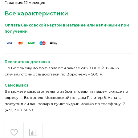
Гарантия: 12 месяцев
Все характеристики
Оплата банковской картой в магазине или наличными при
получении
Бесплатная доставка
По Воронежу до подъезда при заказе от 20 000 ₽. В иных
случаях стоимость доставки по Воронежу – 500 ₽.
Самовывоз
Вы можете самостоятельно забрать товар на нашем складе по
адресу: г. Воронеж, Московский пр., дом 11, литер З. Узнать,
поступил ли ваш товар в пункт выдачи можно по телефону+7
(473) 300-31-39