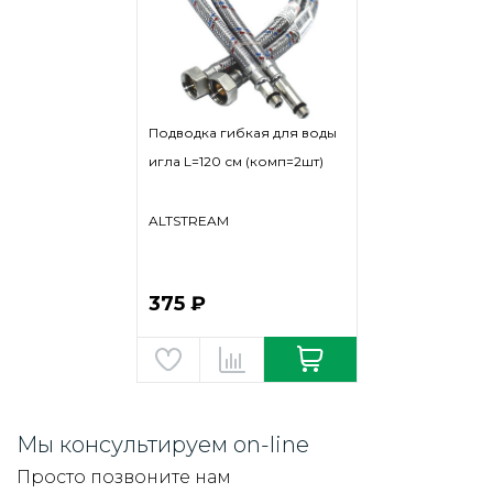
Подводка гибкая для воды
игла L=120 см (комп=2шт)
ALTSTREAM
375 ₽
Мы консультируем on-line
Просто позвоните нам