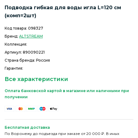
Подводка гибкая для воды игла L=120 см
(комп=2шт)
Код товара:
098327
Бренд:
ALTSTREAM
Коллекция:
Артикул:
890090221
Страна бренда: Россия
Гарантия:
Все характеристики
Оплата банковской картой в магазине или наличными при
получении
Бесплатная доставка
По Воронежу до подъезда при заказе от 20 000 ₽. В иных