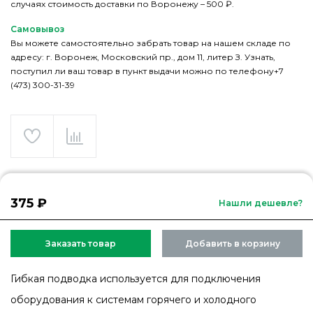
случаях стоимость доставки по Воронежу – 500 ₽.
Самовывоз
Вы можете самостоятельно забрать товар на нашем складе по
адресу: г. Воронеж, Московский пр., дом 11, литер З. Узнать,
поступил ли ваш товар в пункт выдачи можно по телефону+7
(473) 300-31-39
375 ₽
Нашли дешевле?
Заказать товар
Добавить в корзину
Гибкая подводка используется для подключения
оборудования к системам горячего и холодного