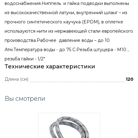
водоснабжения.Ниппель и гайка подводки выполнены
из высококачественной латуни, внутренний шланг – из
прочного синтетического каучука (EPDM), в оплетке
используются нити из нержавеющей стали европейского
производства.Рабочее давление воды – до 10
Атм.Температура воды - до 75 С.Резьба штуцера - М10 ,
резьба гайки - 1/2"
Технические характеристики
Длина (см)
120
Вы смотрели