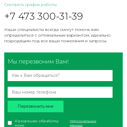
Смотреть график работы
+7 473 300-31-39
Наши специалисты всегда смогут помочь вам
определиться с оптимальным вариантом, идеально
подходящим под все ваши пожелания и запросы.
Мы перезвоним Вам!
Перезвонить мне
Я разрешаю обработку
персональных
моих
данных