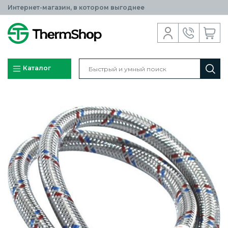
Интернет-магазин, в котором выгоднее
Каталог