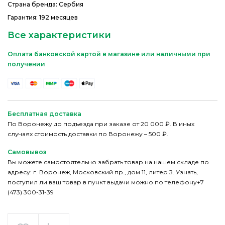
Страна бренда: Сербия
Гарантия: 192 месяцев
Все характеристики
Оплата банковской картой в магазине или наличными при
получении
Бесплатная доставка
По Воронежу до подъезда при заказе от 20 000 ₽. В иных
случаях стоимость доставки по Воронежу – 500 ₽.
Самовывоз
Вы можете самостоятельно забрать товар на нашем складе по
адресу: г. Воронеж, Московский пр., дом 11, литер З. Узнать,
поступил ли ваш товар в пункт выдачи можно по телефону+7
(473) 300-31-39