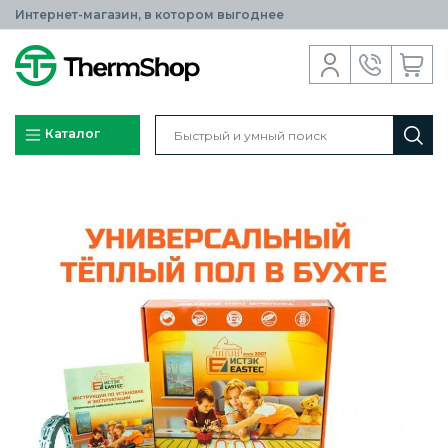
Интернет-магазин, в котором выгоднее
Каталог