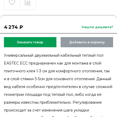
4 274 ₽
Нашли дешевле?
Заказать товар
Добавить в корзину
Универсальный двухжильный кабельный теплый пол
EASTEC ECC предназначен как для монтажа в слой
плиточного клея 1-3 см для комфортного отопления, так
и в слой стяжки 3-5см для основного отопления. Данный
вид кабеля особенно предпочтителен в случае сложной
геометрии площади под теплый пол, либо когда её
размеры известны приблизительно. Регулирование
происходит за счет изменения шага укладки