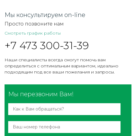
Мы консультируем on-line
Просто позвоните нам
Смотреть график работы
+7 473 300-31-39
Наши специалисты всегда смогут помочь вам
определиться с оптимальным вариантом, идеально
подходящим под все ваши пожелания и запросы.
Мы перезвоним Вам!