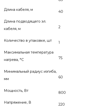
Длина кабеля, м
40
Длина подводящего эл.
2
кабеля, м
Количество в упаковке, шт
1
Максимальная температура
75
нагрева, °С
Минимальный радиус изгиба,
60
мм
Мощность, Вт
800
Напряжение, В
220