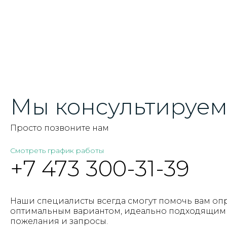
Мы консультируем 
Просто позвоните нам
Смотреть график работы
+7 473 300-31-39
Наши специалисты всегда смогут помочь вам оп
оптимальным вариантом, идеально подходящим 
пожелания и запросы.