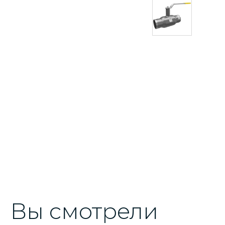
Вы смотрели