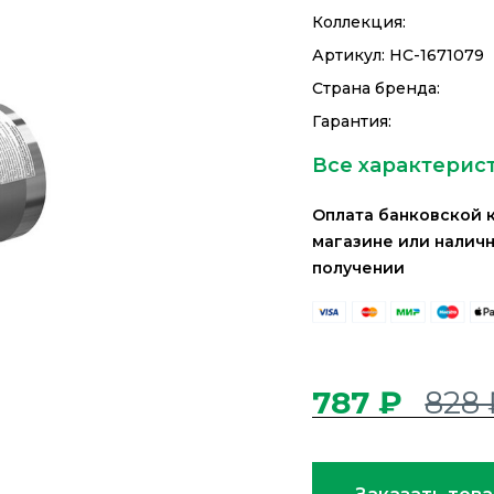
Коллекция:
Артикул:
НС-1671079
Страна бренда:
Гарантия:
Все характерис
Оплата банковской 
магазине или налич
получении
787 ₽
828 