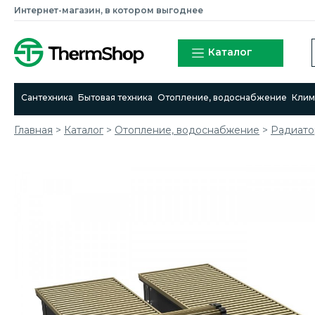
Интернет-магазин, в котором выгоднее
Каталог
Сантехника
Бытовая техника
Отопление, водоснабжение
Клим
Главная
>
Каталог
>
Отопление, водоснабжение
>
Радиато