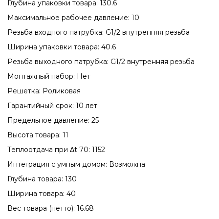
Глубина упаковки товара: 130.6
Максимальное рабочее давление: 10
Резьба входного патрубка: G1/2 внутренняя резьба
Ширина упаковки товара: 40.6
Резьба выходного патрубка: G1/2 внутренняя резьба
Монтажный набор: Нет
Решетка: Роликовая
Гарантийный срок: 10 лет
Предельное давление: 25
Высота товара: 11
Теплоотдача при Δt 70: 1152
Интеграция с умным домом: Возможна
Глубина товара: 130
Ширина товара: 40
Вес товара (нетто): 16.68