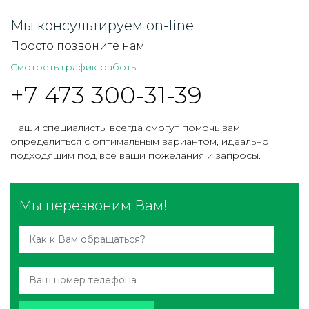
Мы консультируем on-line
Просто позвоните нам
Смотреть график работы
+7 473 300-31-39
Наши специалисты всегда смогут помочь вам
определиться с оптимальным вариантом, идеально
подходящим под все ваши пожелания и запросы.
Мы перезвоним Вам!