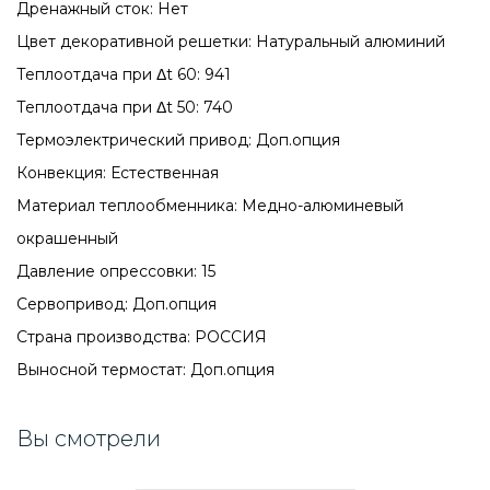
Дренажный сток: Нет
Цвет декоративной решетки: Натуральный алюминий
Теплоотдача при Δt 60: 941
Теплоотдача при Δt 50: 740
Термоэлектрический привод: Доп.опция
Конвекция: Естественная
Материал теплообменника: Медно-алюминевый
окрашенный
Давление опрессовки: 15
Сервопривод: Доп.опция
Страна производства: РОССИЯ
Выносной термостат: Доп.опция
Вы смотрели