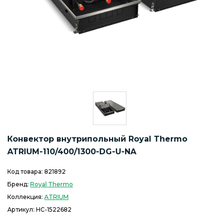
Конвектор внутрипольный Royal Thermo
ATRIUM-110/400/1300-DG-U-NA
Код товара:
821892
Бренд:
Royal Thermo
Коллекция:
ATRIUM
Артикул:
НС-1522682