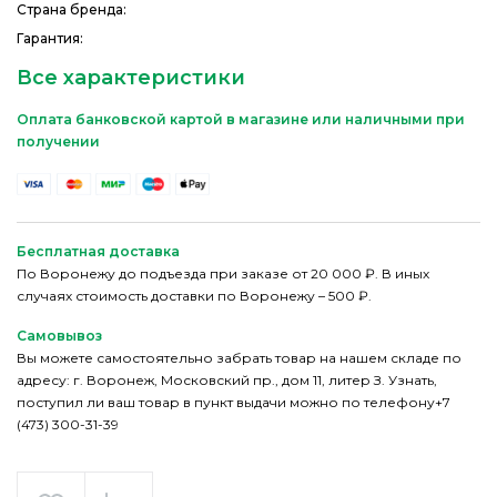
Страна бренда:
Гарантия:
Все характеристики
Оплата банковской картой в магазине или наличными при
получении
Бесплатная доставка
По Воронежу до подъезда при заказе от 20 000 ₽. В иных
случаях стоимость доставки по Воронежу – 500 ₽.
Самовывоз
Вы можете самостоятельно забрать товар на нашем складе по
адресу: г. Воронеж, Московский пр., дом 11, литер З. Узнать,
поступил ли ваш товар в пункт выдачи можно по телефону+7
(473) 300-31-39