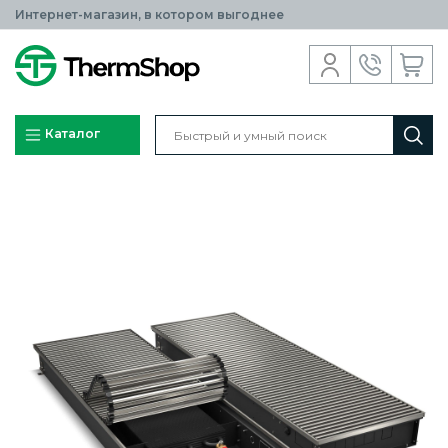
Интернет-магазин, в котором выгоднее
Каталог