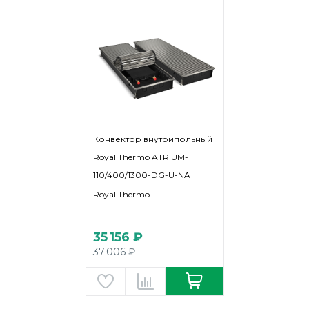
Конвектор внутрипольный
Royal Thermo ATRIUM-
110/400/1300-DG-U-NA
Royal Thermo
35 156 ₽
37 006 ₽