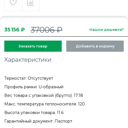
37006 ₽
35 156 ₽
Нашли дешевле?
Заказать товар
Добавить в корзину
Характеристики
Термостат: Отсутствует
Профиль рамки: U-образный
Вес товара с упаковкой (брутто): 17.18
Макс. температура теплоносителя: 120
Высота упаковки товара: 11.6
Гарантийный документ: Паспорт