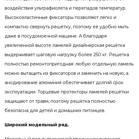
воздействия ультрафиолета и перепадов температур.
Высокоэластичные фиксаторы позволяют легко и
компактно свернуть решётку, поэтому её удобно мыть
даже в посудомоечной машине. А благодаря
увеличенной высоте ламелей дизайнерская решётка
выдерживает шаговую нагрузку более 250 кг. Решетка
полностью ремонтопригодная: любую отдельную ламель
можно вытащить из фиксаторов и заменить на новую, а
анодирование алюминия обеспечивает долгий срок
эксплуатации. Торцевые протекторы ламелей решётки
защищают от травм, поэтому решётка полностью
безопасна для детей и домашних питомцев.
Широкий модельный ряд.