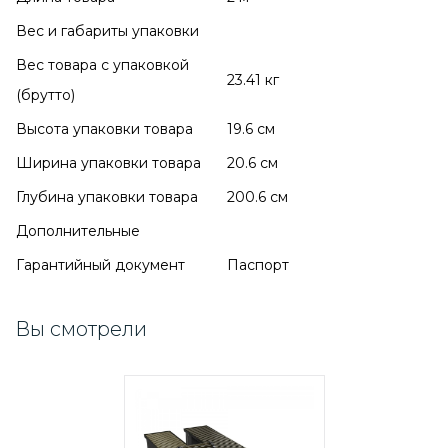
Вес и габариты упаковки
Вес товара с упаковкой
23.41 кг
(брутто)
Высота упаковки товара
19.6 см
Ширина упаковки товара
20.6 см
Глубина упаковки товара
200.6 см
Дополнительные
Гарантийный документ
Паспорт
Вы смотрели