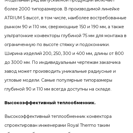
Модельный ряд выпускаемой продукции включает
более 2000 типоразмеров. В производимой линейке
ATRIUM 5 высот, в том числе, наиболее востребованные
рынком 90 и 110 мм, сверхмощные 150 и 190 мм, а также
ультратонкие конвекторы глубиной 75 мм для монтажа в
ограниченную по высоте стяжку и подоконники.
Ширина изделий 200, 250, 300 и 400 мм, длины от 800
до 3000 мм. По индивидуальным чертежам заказчика
завод может производить уникальные радиусные и
угловые модели. Самые популярные типоразмеры
глубиной 90 и 110 мм всегда доступны на складе.
Высокоэффективный теплообменник.
Высокоэффективный теплообменник конвектора
спроектирован инженерами Royal Thermo таким