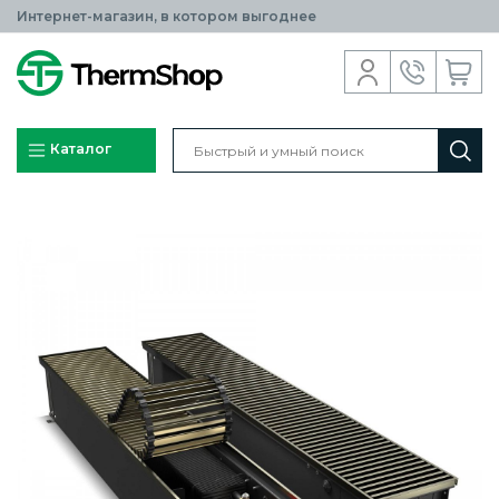
Интернет-магазин, в котором выгоднее
Каталог