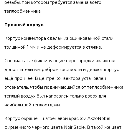
резьбы, при котором требуется замена всего
теплообменника.
Прочный корпус.
Корпус конвектора сделан из оцинкованной стали
толщиной 1 мм и не деформируется в стяжке.
Специальные фиксирующие перегородки являются
дополнительным ребром жесткости и делают корпус
ещё прочнее. В центре конвектора установлен
отсекатель, чтобы поднимающийся от теплообменника
теплый воздух был направлен только вверх для
наибольшей теплоотдачи.
Корпус окрашен шагреневой краской AkzoNobel
фирменного черного цвета Noir Sable. В такой же цвет