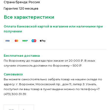
Страна бренда: Россия
Гарантия: 120 месяцев
Все характеристики
Оплата банковской картой в магазине или наличными при
получении
Бесплатная доставка
По Воронежу до подъезда при заказе от 20 000 ₽. В иных
случаях стоимость доставки по Воронежу – 500 ₽.
Самовывоз
Вы можете самостоятельно забрать товар на нашем складе по
адресу: г. Воронеж, Московский пр., дом 11, литер З. Узнать,
поступил ли ваш товар в пункт выдачи можно по телефону+7
(473) 300-31-39