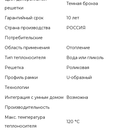
Темная бронза
решетки
Гарантийный срок
10 лет
Страна производства
РОССИЯ
Потребительские
Область применения
Отопление
Тип теплоносителя
Вода или гликоль
Решетка
Роликовая
Профиль рамки
U-образный
Технологии
Интеграция с умным домом
Возможна
Производительность
Макс. температура
120 °С
теплоносителя