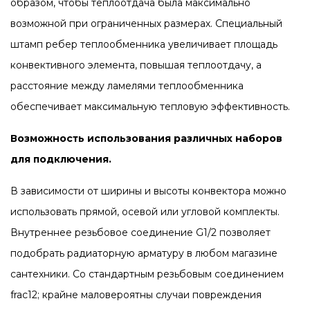
образом, чтобы теплоотдача была максимально
возможной при ограниченных размерах. Специальный
штамп ребер теплообменника увеличивает площадь
конвективного элемента, повышая теплоотдачу, а
расстояние между ламелями теплообменника
обеспечивает максимальную тепловую эффективность.
Возможность использования различных наборов
для подключения.
В зависимости от ширины и высоты конвектора можно
использовать прямой, осевой или угловой комплекты.
Внутреннее резьбовое соединение G1/2 позволяет
подобрать радиаторную арматуру в любом магазине
сантехники. Со стандартным резьбовым соединением
frac12; крайне маловероятны случаи повреждения