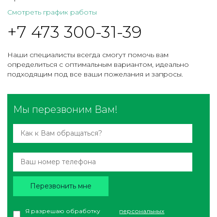
Смотреть график работы
+7 473 300-31-39
Наши специалисты всегда смогут помочь вам
определиться с оптимальным вариантом, идеально
подходящим под все ваши пожелания и запросы.
Мы перезвоним Вам!
Перезвонить мне
Я разрешаю обработку
персональных