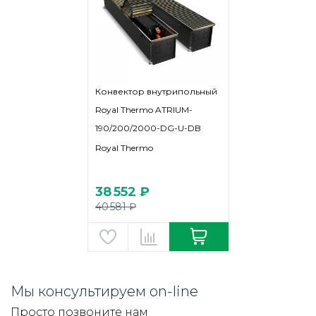
Конвектор внутрипольный
Royal Thermo ATRIUM-
190/200/2000-DG-U-DB
Royal Thermo
38 552 ₽
40 581 ₽
Мы консультируем on-line
Просто позвоните нам