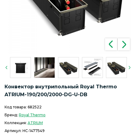
Конвектор внутрипольный Royal Thermo
ATRIUM-190/200/2000-DG-U-DB
Код товара:
682522
Бренд:
Royal Thermo
Коллекция:
ATRIUM
Артикул:
НС-1477549