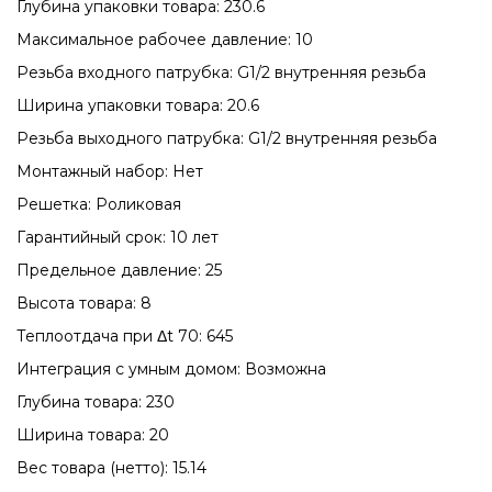
Глубина упаковки товара: 230.6
Максимальное рабочее давление: 10
Резьба входного патрубка: G1/2 внутренняя резьба
Ширина упаковки товара: 20.6
Резьба выходного патрубка: G1/2 внутренняя резьба
Монтажный набор: Нет
Решетка: Роликовая
Гарантийный срок: 10 лет
Предельное давление: 25
Высота товара: 8
Теплоотдача при Δt 70: 645
Интеграция с умным домом: Возможна
Глубина товара: 230
Ширина товара: 20
Вес товара (нетто): 15.14