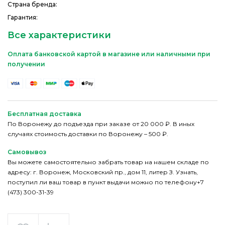
Страна бренда:
Гарантия:
Все характеристики
Оплата банковской картой в магазине или наличными при
получении
Бесплатная доставка
По Воронежу до подъезда при заказе от 20 000 ₽. В иных
случаях стоимость доставки по Воронежу – 500 ₽.
Самовывоз
Вы можете самостоятельно забрать товар на нашем складе по
адресу: г. Воронеж, Московский пр., дом 11, литер З. Узнать,
поступил ли ваш товар в пункт выдачи можно по телефону+7
(473) 300-31-39