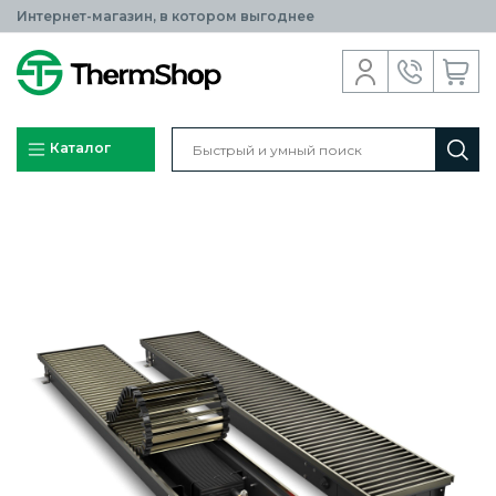
Интернет-магазин, в котором выгоднее
Каталог