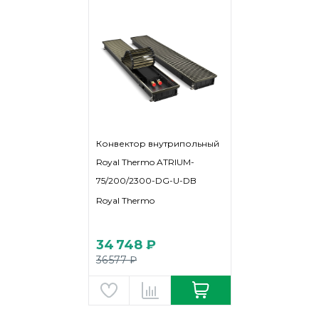
Конвектор внутрипольный
Royal Thermo ATRIUM-
75/200/2300-DG-U-DB
Royal Thermo
34 748 ₽
36 577 ₽