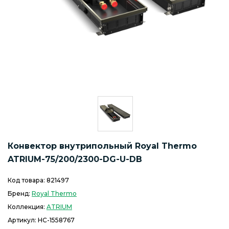
Конвектор внутрипольный Royal Thermo
ATRIUM-75/200/2300-DG-U-DB
Код товара:
821497
Бренд:
Royal Thermo
Коллекция:
ATRIUM
Артикул:
НС-1558767