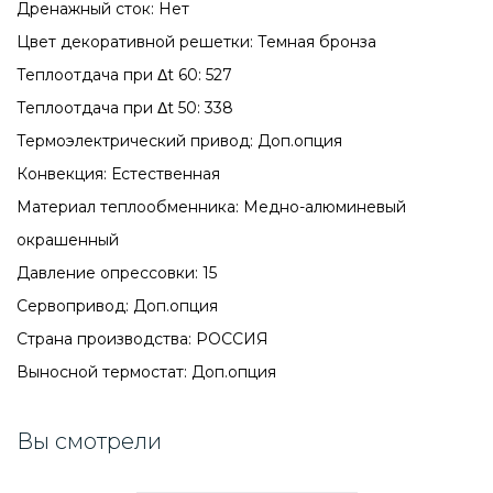
Дренажный сток: Нет
Цвет декоративной решетки: Темная бронза
Теплоотдача при Δt 60: 527
Теплоотдача при Δt 50: 338
Термоэлектрический привод: Доп.опция
Конвекция: Естественная
Материал теплообменника: Медно-алюминевый
окрашенный
Давление опрессовки: 15
Сервопривод: Доп.опция
Страна производства: РОССИЯ
Выносной термостат: Доп.опция
Вы смотрели