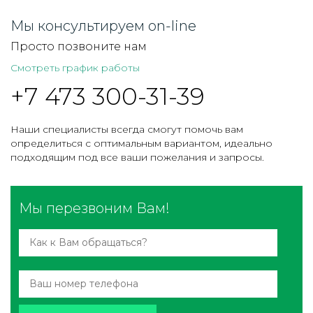
Мы консультируем on-line
Просто позвоните нам
Смотреть график работы
+7 473 300-31-39
Наши специалисты всегда смогут помочь вам
определиться с оптимальным вариантом, идеально
подходящим под все ваши пожелания и запросы.
Мы перезвоним Вам!