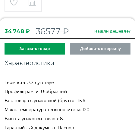
36577 ₽
34 748 ₽
Нашли дешевле?
Заказать товар
Добавить в корзину
Характеристики
Термостат: Отсутствует
Профиль рамки: U-образный
Вес товара с упаковкой (брутто): 15.6
Макс. температура теплоносителя: 120
Высота упаковки товара: 8.1
Гарантийный документ: Паспорт