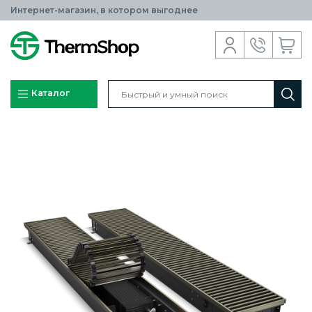
Интернет-магазин, в котором выгоднее
Каталог