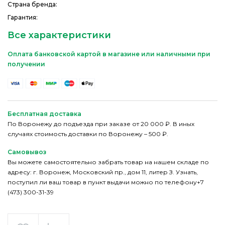
Страна бренда:
Гарантия:
Все характеристики
Оплата банковской картой в магазине или наличными при
получении
Бесплатная доставка
По Воронежу до подъезда при заказе от 20 000 ₽. В иных
случаях стоимость доставки по Воронежу – 500 ₽.
Самовывоз
Вы можете самостоятельно забрать товар на нашем складе по
адресу: г. Воронеж, Московский пр., дом 11, литер З. Узнать,
поступил ли ваш товар в пункт выдачи можно по телефону+7
(473) 300-31-39