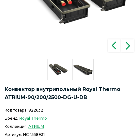
Конвектор внутрипольный Royal Thermo
ATRIUM-90/200/2500-DG-U-DB
Код товара:
822632
Бренд:
Royal Thermo
Коллекция:
ATRIUM
Артикул:
НС-1558931