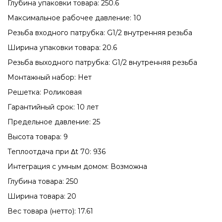
Глубина упаковки товара: 250.6
Максимальное рабочее давление: 10
Резьба входного патрубка: G1/2 внутренняя резьба
Ширина упаковки товара: 20.6
Резьба выходного патрубка: G1/2 внутренняя резьба
Монтажный набор: Нет
Решетка: Роликовая
Гарантийный срок: 10 лет
Предельное давление: 25
Высота товара: 9
Теплоотдача при Δt 70: 936
Интеграция с умным домом: Возможна
Глубина товара: 250
Ширина товара: 20
Вес товара (нетто): 17.61