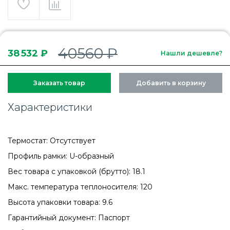
40560 ₽
38 532 ₽
Нашли дешевле?
Заказать товар
Добавить в корзину
Характеристики
Термостат: Отсутствует
Профиль рамки: U-образный
Вес товара с упаковкой (брутто): 18.1
Макс. температура теплоносителя: 120
Высота упаковки товара: 9.6
Гарантийный документ: Паспорт