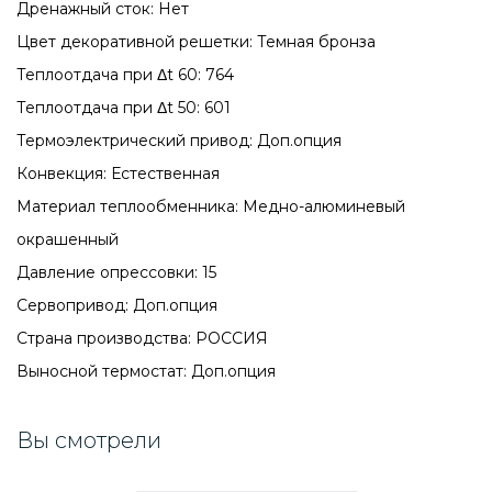
Дренажный сток: Нет
Цвет декоративной решетки: Темная бронза
Теплоотдача при Δt 60: 764
Теплоотдача при Δt 50: 601
Термоэлектрический привод: Доп.опция
Конвекция: Естественная
Материал теплообменника: Медно-алюминевый
окрашенный
Давление опрессовки: 15
Сервопривод: Доп.опция
Страна производства: РОССИЯ
Выносной термостат: Доп.опция
Вы смотрели