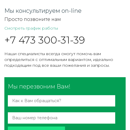
Мы консультируем on-line
Просто позвоните нам
Смотреть график работы
+7 473 300-31-39
Наши специалисты всегда смогут помочь вам
определиться с оптимальным вариантом, идеально
подходящим под все ваши пожелания и запросы.
Мы перезвоним Вам!