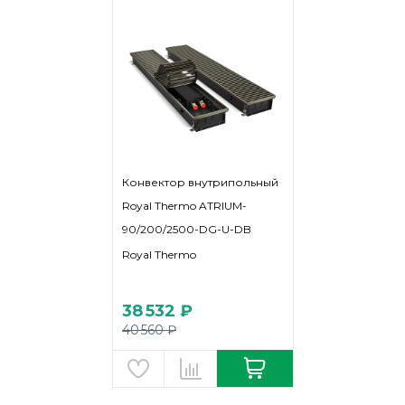
Конвектор внутрипольный
Royal Thermo ATRIUM-
90/200/2500-DG-U-DB
Royal Thermo
38 532 ₽
40 560 ₽