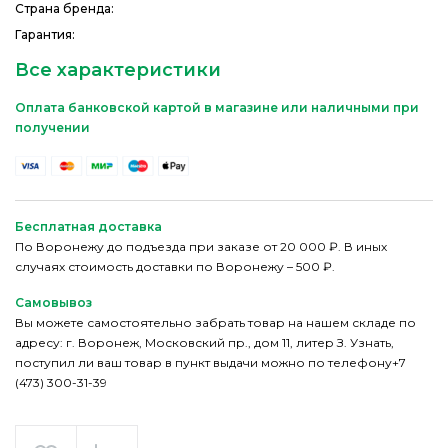
Страна бренда:
Гарантия:
Все характеристики
Оплата банковской картой в магазине или наличными при
получении
Бесплатная доставка
По Воронежу до подъезда при заказе от 20 000 ₽. В иных
случаях стоимость доставки по Воронежу – 500 ₽.
Самовывоз
Вы можете самостоятельно забрать товар на нашем складе по
адресу: г. Воронеж, Московский пр., дом 11, литер З. Узнать,
поступил ли ваш товар в пункт выдачи можно по телефону+7
(473) 300-31-39