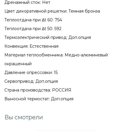
Дренажный сток: Нет
Цвет декоративной решетки: Темная бронза
Теплоотдача при Δt 60: 754
Теплоотдача при Δt 50: 592
Термоэлектрический привод: Доп.опция
Конвекция: Естественная
Материал теплообменника: Медно-алюминевый
окрашенный
Давление опрессовки: 15
Сервопривод: Доп.опция
Страна производства: РОССИЯ
Выносной термостат: Доп.опция
Вы смотрели