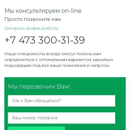
Мы консультируем on-line
Просто позвоните нам
Смотреть график работы
+7 473 300-31-39
Наши специалисты всегда смогут помочь вам
определиться с оптимальным вариантом, идеально
подходящим под все ваши пожелания и запросы.
Мы перезвоним Вам!