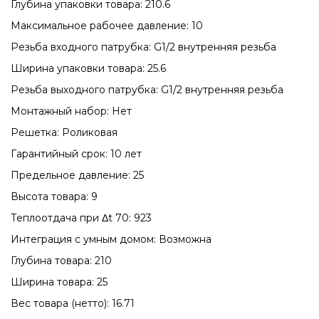
Глубина упаковки товара: 210.6
Максимальное рабочее давление: 10
Резьба входного патрубка: G1/2 внутренняя резьба
Ширина упаковки товара: 25.6
Резьба выходного патрубка: G1/2 внутренняя резьба
Монтажный набор: Нет
Решетка: Роликовая
Гарантийный срок: 10 лет
Предельное давление: 25
Высота товара: 9
Теплоотдача при Δt 70: 923
Интеграция с умным домом: Возможна
Глубина товара: 210
Ширина товара: 25
Вес товара (нетто): 16.71