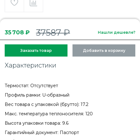
37587 ₽
35 708 ₽
Нашли дешевле?
Заказать товар
Добавить в корзину
Характеристики
Термостат: Отсутствует
Профиль рамки: U-образный
Вес товара с упаковкой (брутто): 17.2
Макс. температура теплоносителя: 120
Высота упаковки товара: 9.6
Гарантийный документ: Паспорт