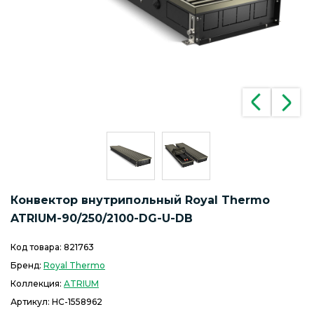
Конвектор внутрипольный Royal Thermo
ATRIUM-90/250/2100-DG-U-DB
Код товара:
821763
Бренд:
Royal Thermo
Коллекция:
ATRIUM
Артикул:
НС-1558962