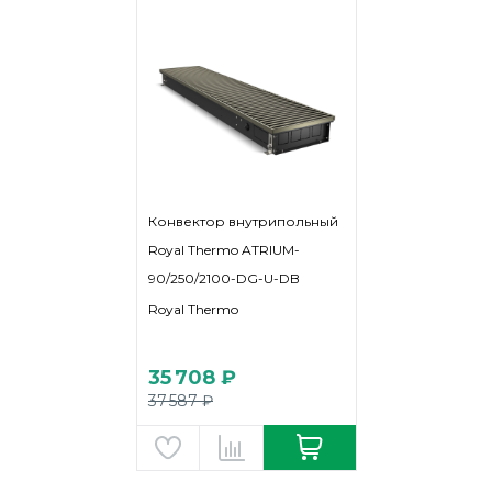
Конвектор внутрипольный
Royal Thermo ATRIUM-
90/250/2100-DG-U-DB
Royal Thermo
35 708 ₽
37 587 ₽