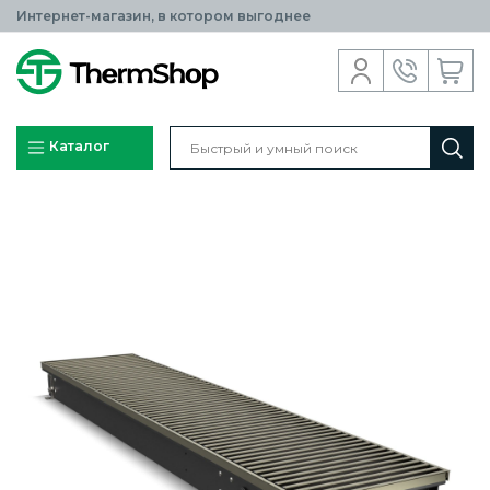
Интернет-магазин, в котором выгоднее
Каталог