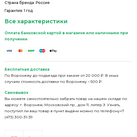
Страна бренда: Россия
Гарантия: 1 год
Все характеристики
Оплата банковской картой в магазине или наличными при
получении
Бесплатная доставка
По Воронежу до подъезда при заказе от 20 000 ₽. В иных
случаях стоимость доставки по Воронежу – 500 ₽.
Самовывоз
Вы можете самостоятельно забрать товар на нашем складе по
адресу: г. Воронеж, Московский пр., дом 11, литер З. Узнать,
поступил ли ваш товар в пункт выдачи можно по телефону+7
(473) 300-31-39