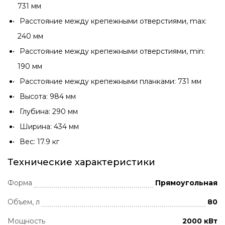
731 мм
Расстояние между крепежными отверстиями, max:
240 мм
Расстояние между крепежными отверстиями, min:
190 мм
Расстояние между крепежными планками: 731 мм
Высота: 984 мм
Глубина: 290 мм
Ширина: 434 мм
Вес: 17.9 кг
Технические характеристики
Форма
Прямоугольная
Объем, л
80
Мощность
2000 кВт