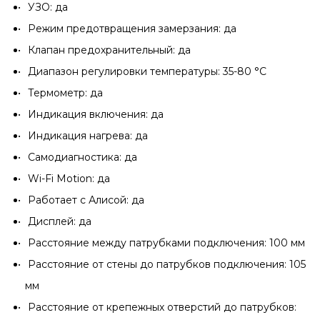
УЗО: да
Режим предотвращения замерзания: да
Клапан предохранительный: да
Диапазон регулировки температуры: 35-80 °С
Термометр: да
Индикация включения: да
Индикация нагрева: да
Самодиагностика: да
Wi-Fi Motion: да
Работает с Алисой: да
Дисплей: да
Расстояние между патрубками подключения: 100 мм
Расстояние от стены до патрубков подключения: 105
мм
Расстояние от крепежных отверстий до патрубков: