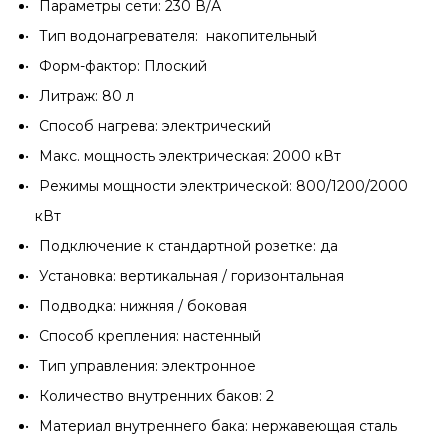
Параметры сети: 230 В/А
Тип водонагревателя: накопительный
Форм-фактор: Плоский
Литраж: 80 л
Способ нагрева: электрический
Макс. мощность электрическая: 2000 кВт
Режимы мощности электрической: 800/1200/2000
кВт
Подключение к стандартной розетке: да
Установка: вертикальная / горизонтальная
Подводка: нижняя / боковая
Способ крепления: настенный
Тип управления: электронное
Количество внутренних баков: 2
Материал внутреннего бака: нержавеющая сталь