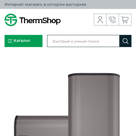
Интернет-магазин, в котором выгоднее
Каталог