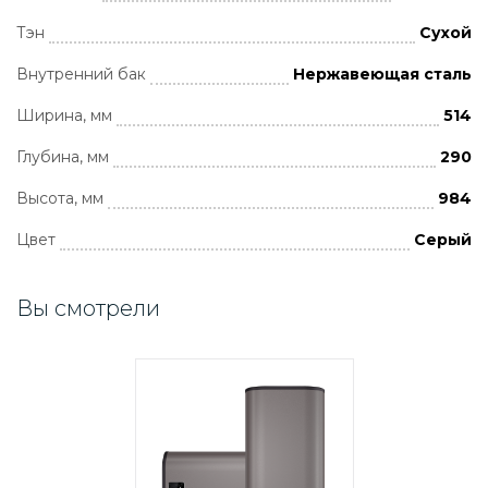
Тэн
Сухой
Внутренний бак
Нержавеющая сталь
Ширина, мм
514
Глубина, мм
290
Высота, мм
984
Цвет
Серый
Вы смотрели