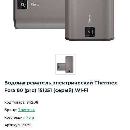
Водонагреватель электрический Thermex
Fora 80 (pro) 151251 (серый) Wi-Fi
Код товара:
842081
Бренд:
Thermex
Коллекция:
Fora
Артикул:
151251