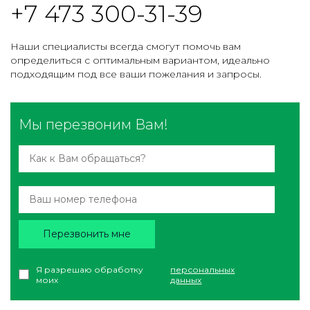
+7 473 300-31-39
Наши специалисты всегда смогут помочь вам
определиться с оптимальным вариантом, идеально
подходящим под все ваши пожелания и запросы.
Мы перезвоним Вам!
Перезвонить мне
Я разрешаю обработку
персональных
моих
данных