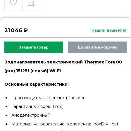
21 046 ₽
Нашли дешевле?
Заказать товар
Добавить в корзину
Водонагреватель электрический Thermex Fora 80
(pro) 151251 (серый) Wi-Fi
Основные характеристики:
Производитель: Thermex (Россия)
Гарантийный срок: 1 год
Анодэлектронный
Материал нагревательного элемента: InoxDryHeat