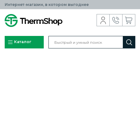
Интернет-магазин, в котором выгоднее
Каталог