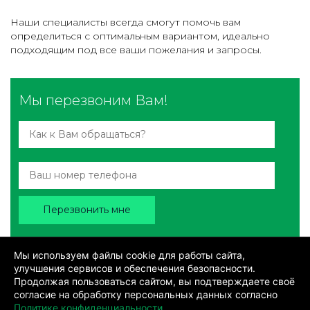
Наши специалисты всегда смогут помочь вам
определиться с оптимальным вариантом, идеально
подходящим под все ваши пожелания и запросы.
Мы перезвоним Вам!
Перезвонить мне
Я разрешаю обработку
персональных
Мы используем файлы cookie для работы сайта,
моих
данных
улучшения сервисов и обеспечения безопасности.
Продолжая пользоваться сайтом, вы подтверждаете своё
согласие на обработку персональных данных согласно
Политике конфиденциальности
.