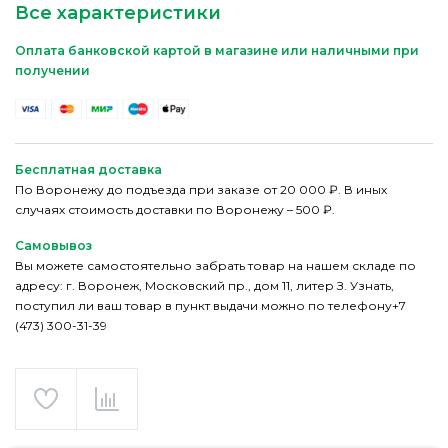
Все характеристики
Оплата банковской картой в магазине или наличными при
получении
Бесплатная доставка
По Воронежу до подъезда при заказе от 20 000 ₽. В иных
случаях стоимость доставки по Воронежу – 500 ₽.
Самовывоз
Вы можете самостоятельно забрать товар на нашем складе по
адресу: г. Воронеж, Московский пр., дом 11, литер З. Узнать,
поступил ли ваш товар в пункт выдачи можно по телефону+7
(473) 300-31-39