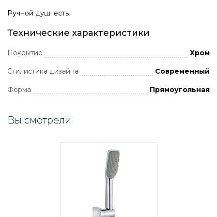
Ручной душ: есть
Технические характеристики
Покрытие
Хром
Стилистика дизайна
Современный
Форма
Прямоугольная
Вы смотрели