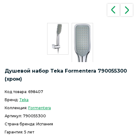
Душевой набор Teka Formentera 790055300
(хром)
Код товара:
698407
Бренд:
Teka
Коллекция:
Formentera
Артикул:
790055300
Страна бренда: Испания
Гарантия: 5 лет