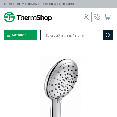
Интернет-магазин, в котором выгоднее
Каталог