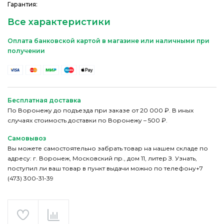
Гарантия:
Все характеристики
Оплата банковской картой в магазине или наличными при
получении
Бесплатная доставка
По Воронежу до подъезда при заказе от 20 000 ₽. В иных
случаях стоимость доставки по Воронежу – 500 ₽.
Самовывоз
Вы можете самостоятельно забрать товар на нашем складе по
адресу: г. Воронеж, Московский пр., дом 11, литер З. Узнать,
поступил ли ваш товар в пункт выдачи можно по телефону+7
(473) 300-31-39