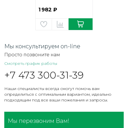
1 982 ₽
Мы консультируем on-line
Просто позвоните нам
Смотреть график работы
+7 473 300-31-39
Наши специалисты всегда смогут помочь вам
определиться с оптимальным вариантом, идеально
подходящим под все ваши пожелания и запросы.
Мы перезвоним Вам!