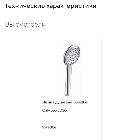
Технические характеристики
Вы смотрели
Лейка душевая Swedbe
Calypso 5050
Swedbe