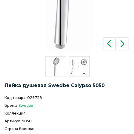
Лейка душевая Swedbe Calypso 5050
Код товара:
029728
Бренд:
Swedbe
Коллекция:
Артикул:
5050
Страна бренда: