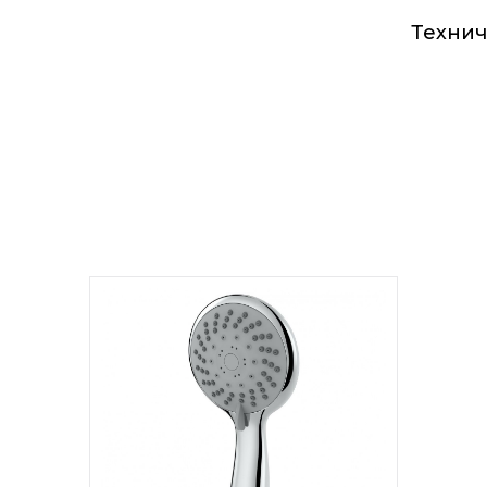
Технич