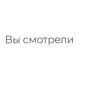
Вы смотрели