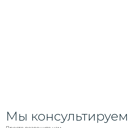
Мы консультируем 