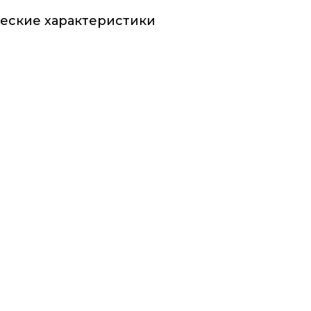
еские характеристики