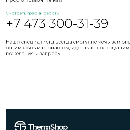
Просто позвоните нам
Смотреть график работы
+7 473 300-31-39
Наши специалисты всегда смогут помочь вам оп
оптимальным вариантом, идеально подходящим 
пожелания и запросы.