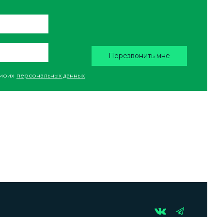
Перезвонить мне
моих
персональных данных