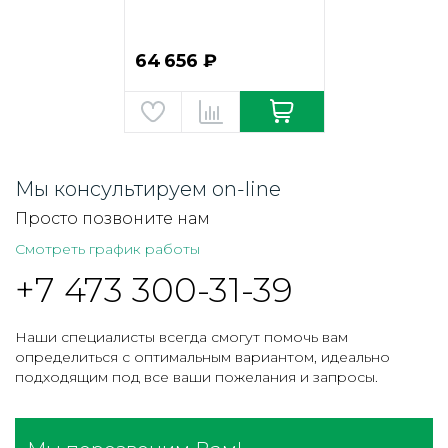
64 656 ₽
Мы консультируем on-line
Просто позвоните нам
Смотреть график работы
+7 473 300-31-39
Наши специалисты всегда смогут помочь вам
определиться с оптимальным вариантом, идеально
подходящим под все ваши пожелания и запросы.