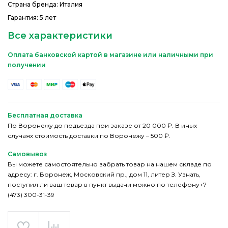
Страна бренда: Италия
Гарантия: 5 лет
Все характеристики
Оплата банковской картой в магазине или наличными при
получении
Бесплатная доставка
По Воронежу до подъезда при заказе от 20 000 ₽. В иных
случаях стоимость доставки по Воронежу – 500 ₽.
Самовывоз
Вы можете самостоятельно забрать товар на нашем складе по
адресу: г. Воронеж, Московский пр., дом 11, литер З. Узнать,
поступил ли ваш товар в пункт выдачи можно по телефону+7
(473) 300-31-39