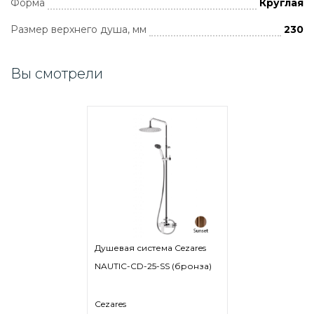
Форма
Круглая
Размер верхнего душа, мм
230
Вы смотрели
Душевая система Cezares
NAUTIC-CD-25-SS (бронза)
Cezares