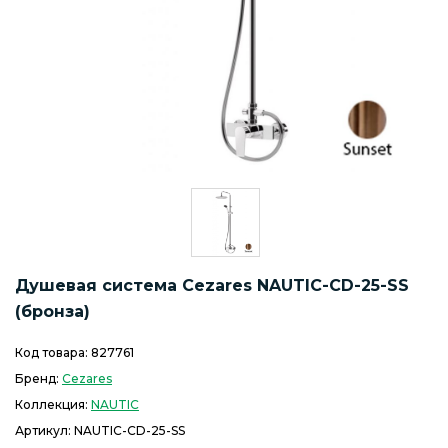
Душевая система Cezares NAUTIC-CD-25-SS
(бронза)
Код товара:
827761
Бренд:
Cezares
Коллекция:
NAUTIC
Артикул:
NAUTIC-CD-25-SS