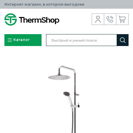
Интернет-магазин, в котором выгоднее
Каталог