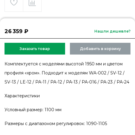
26 359 ₽
Нашли дешевле?
Заказать товар
Добавить в корзину
Комплектуется с моделями высотой 1950 мм и цветом
профиля «хром». Подходит к моделям WA-002 / SV-12 /
SV-13 / LE-12 / PA-11 / PA-12 / PA-13 / PA-016 / PA-23 / PA-24
Характеристики
Условный размер: 1100 мм
Размеры с диапазоном регулировок: 1090-1105