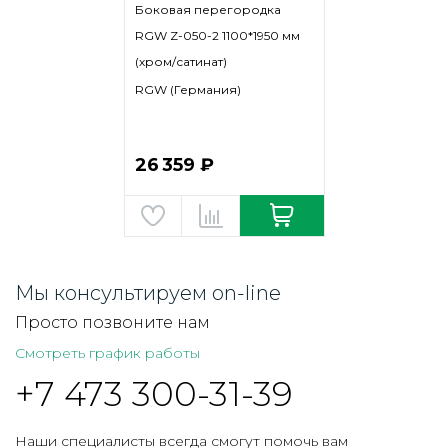
Боковая перегородка
RGW Z-050-2 1100*1950 мм
(хром/сатинат)
RGW (Германия)
26 359 ₽
Мы консультируем on-line
Просто позвоните нам
Смотреть график работы
+7 473 300-31-39
Наши специалисты всегда смогут помочь вам