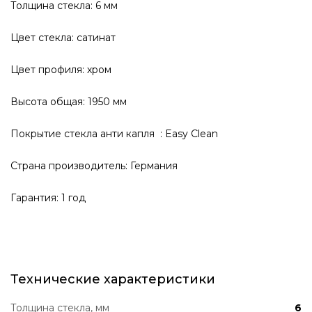
Толщина стекла: 6 мм
Цвет стекла: сатинат
Цвет профиля: хром
Высота общая: 1950 мм
Покрытие стекла анти капля : Easy Clean
Страна производитель: Германия
Гарантия: 1 год
Технические характеристики
Толщина стекла, мм
6