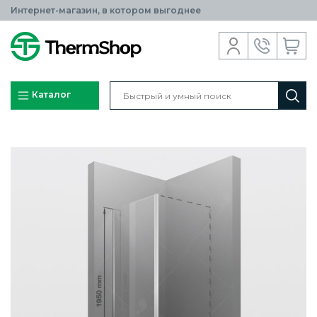
Интернет-магазин, в котором выгоднее
Каталог