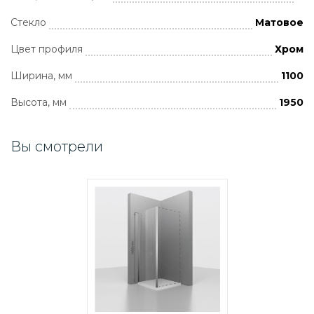
Стекло
Матовое
Цвет профиля
Хром
Ширина, мм
1100
Высота, мм
1950
Вы смотрели