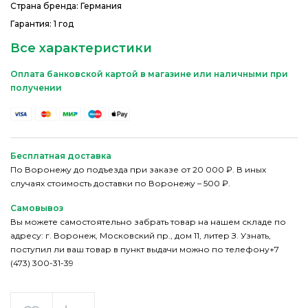
Страна бренда: Германия
Гарантия: 1 год
Все характеристики
Оплата банковской картой в магазине или наличными при
получении
Бесплатная доставка
По Воронежу до подъезда при заказе от 20 000 ₽. В иных
случаях стоимость доставки по Воронежу – 500 ₽.
Самовывоз
Вы можете самостоятельно забрать товар на нашем складе по
адресу: г. Воронеж, Московский пр., дом 11, литер З. Узнать,
поступил ли ваш товар в пункт выдачи можно по телефону+7
(473) 300-31-39