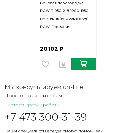
Боковая перегородка
RGW Z-050-2-B 1000*1950
мм (черный/прозрачное)
RGW (Германия)
20 102 ₽
Мы консультируем on-line
Просто позвоните нам
Смотреть график работы
+7 473 300-31-39
Наши специалисты всегда смогут помочь вам