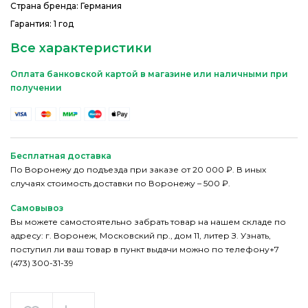
Страна бренда: Германия
Гарантия: 1 год
Все характеристики
Оплата банковской картой в магазине или наличными при
получении
Бесплатная доставка
По Воронежу до подъезда при заказе от 20 000 ₽. В иных
случаях стоимость доставки по Воронежу – 500 ₽.
Самовывоз
Вы можете самостоятельно забрать товар на нашем складе по
адресу: г. Воронеж, Московский пр., дом 11, литер З. Узнать,
поступил ли ваш товар в пункт выдачи можно по телефону+7
(473) 300-31-39