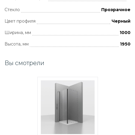
Стекло
Прозрачное
Цвет профиля
Черный
Ширина, мм
1000
Высота, мм
1950
Вы смотрели