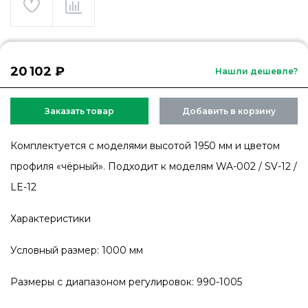
20 102 ₽
Нашли дешевле?
Заказать товар
Добавить в корзину
Комплектуется с моделями высотой 1950 мм и цветом
профиля «чёрный». Подходит к моделям WA-002 / SV-12 /
LE-12
Характеристики
Условный размер: 1000 мм
Размеры с диапазоном регулировок: 990-1005