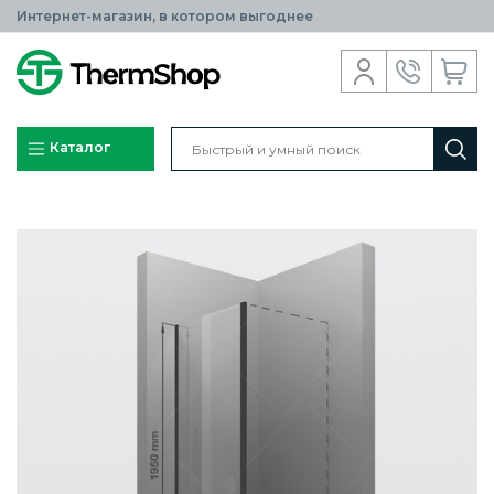
Интернет-магазин, в котором выгоднее
Каталог