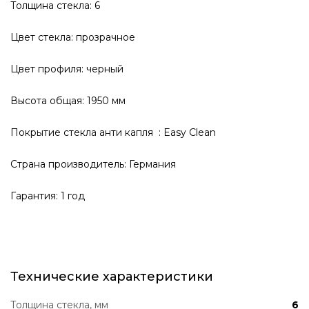
Толщина стекла: 6
Цвет стекла: прозрачное
Цвет профиля: черный
Высота общая: 1950 мм
Покрытие стекла анти капля : Easy Clean
Страна производитель: Германия
Гарантия: 1 год
Технические характеристики
Толщина стекла, мм
6