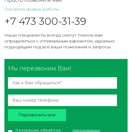
Просто позвоните нам
Смотреть график работы
+7 473 300-31-39
Наши специалисты всегда смогут помочь вам
определиться с оптимальным вариантом, идеально
подходящим под все ваши пожелания и запросы.
Мы перезвоним Вам!
Перезвонить мне
Я разрешаю обработку
персональных