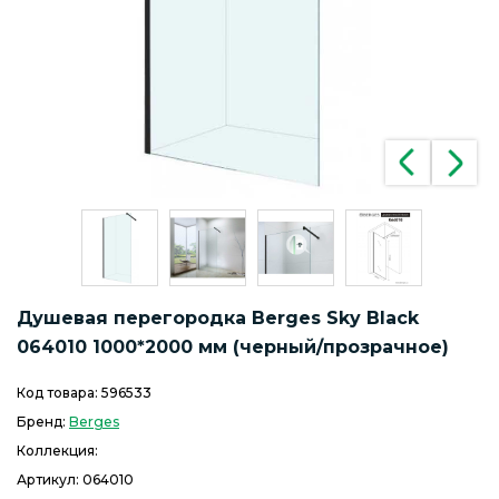
Душевая перегородка Berges Sky Black
064010 1000*2000 мм (черный/прозрачное)
Код товара:
596533
Бренд:
Berges
Коллекция:
Артикул:
064010