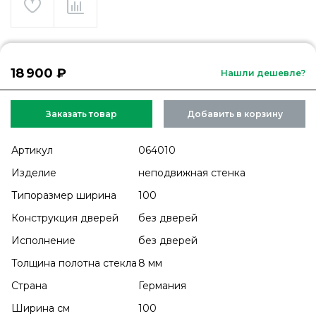
18 900 ₽
Нашли дешевле?
Заказать товар
Добавить в корзину
Артикул
064010
Изделие
неподвижная стенка
Типоразмер ширина
100
Конструкция дверей
без дверей
Исполнение
без дверей
Толщина полотна стекла
8 мм
Страна
Германия
Ширина см
100