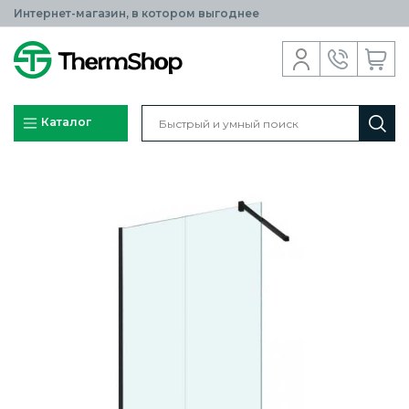
Интернет-магазин, в котором выгоднее
Каталог