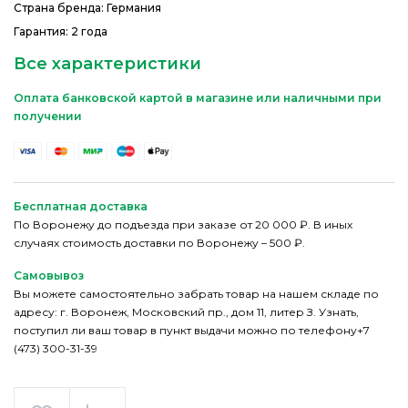
Страна бренда: Германия
Гарантия: 2 года
Все характеристики
Оплата банковской картой в магазине или наличными при
получении
Бесплатная доставка
По Воронежу до подъезда при заказе от 20 000 ₽. В иных
случаях стоимость доставки по Воронежу – 500 ₽.
Самовывоз
Вы можете самостоятельно забрать товар на нашем складе по
адресу: г. Воронеж, Московский пр., дом 11, литер З. Узнать,
поступил ли ваш товар в пункт выдачи можно по телефону+7
(473) 300-31-39