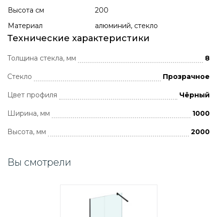
Высота см
200
Материал
алюминий, стекло
Технические характеристики
Толщина стекла, мм
8
Стекло
Прозрачное
Цвет профиля
Чёрный
Ширина, мм
1000
Высота, мм
2000
Вы смотрели