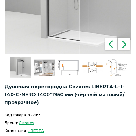
Душевая перегородка Cezares LIBERTA-L-1-
140-C-NERO 1400*1950 мм (чёрный матовый/
прозрачное)
Код товара:
827163
Бренд:
Cezares
Коллекция:
LIBERTA