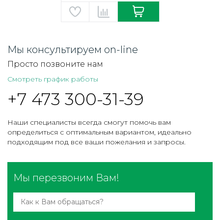
Мы консультируем on-line
Просто позвоните нам
Смотреть график работы
+7 473 300-31-39
Наши специалисты всегда смогут помочь вам
определиться с оптимальным вариантом, идеально
подходящим под все ваши пожелания и запросы.
Мы перезвоним Вам!