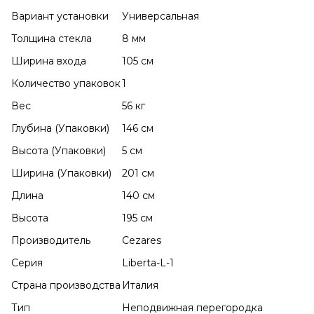
Вариант установки
Универсальная
Толщина стекла
8 мм
Ширина входа
105 см
Количество упаковок
1
Вес
56 кг
Глубина (Упаковки)
146 см
Высота (Упаковки)
5 см
Ширина (Упаковки)
201 см
Длина
140 см
Высота
195 см
Производитель
Cezares
Серия
Liberta-L-1
Страна производства
Италия
Тип
Неподвижная перегородка