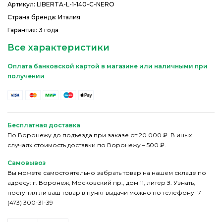
Артикул:
LIBERTA-L-1-140-C-NERO
Страна бренда: Италия
Гарантия: 3 года
Все характеристики
Оплата банковской картой в магазине или наличными при
получении
Бесплатная доставка
По Воронежу до подъезда при заказе от 20 000 ₽. В иных
случаях стоимость доставки по Воронежу – 500 ₽.
Самовывоз
Вы можете самостоятельно забрать товар на нашем складе по
адресу: г. Воронеж, Московский пр., дом 11, литер З. Узнать,
поступил ли ваш товар в пункт выдачи можно по телефону+7
(473) 300-31-39