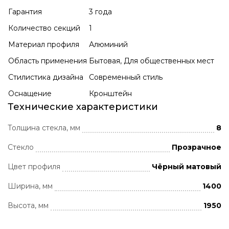
Гарантия
3 года
Количество секций
1
Материал профиля
Алюминий
Область применения
Бытовая, Для общественных мест
Стилистика дизайна
Современный стиль
Оснащение
Кронштейн
Технические характеристики
Толщина стекла, мм
8
Стекло
Прозрачное
Цвет профиля
Чёрный матовый
Ширина, мм
1400
Высота, мм
1950