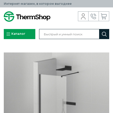
Интернет-магазин, в котором выгоднее
Каталог